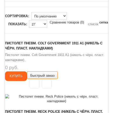
СОРТИРОВКА:
Сравнение товаров (0)
сетка
ПОКАЗАТЬ:
список
ПИСТОЛЕТ ПНЕВМ. COLT GOVERNMENT 1911 A1 (НИКЕЛЬ С
ЧЁРН. ПЛАСТ. НАКЛАДКАМИ)
Пистолет пневм. Colt Government 1911 A1 (никель с чёрн. пласт.
накладками)..
0 руб.
Быстрый заказ
КУПИТЬ
ПИСТОЛЕТ ПНЕВМ. RECK POLICE (НИКЕЛЬ С ЧЁРН. ПЛАСТ.