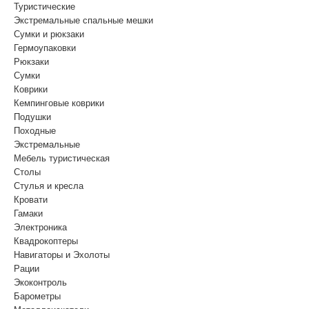
Туристические
Экстремальные спальные мешки
Сумки и рюкзаки
Гермоупаковки
Рюкзаки
Сумки
Коврики
Кемпинговые коврики
Подушки
Походные
Экстремальные
Мебель туристическая
Столы
Стулья и кресла
Кровати
Гамаки
Электроника
Квадрокоптеры
Навигаторы и Эхолоты
Рации
Экоконтроль
Барометры