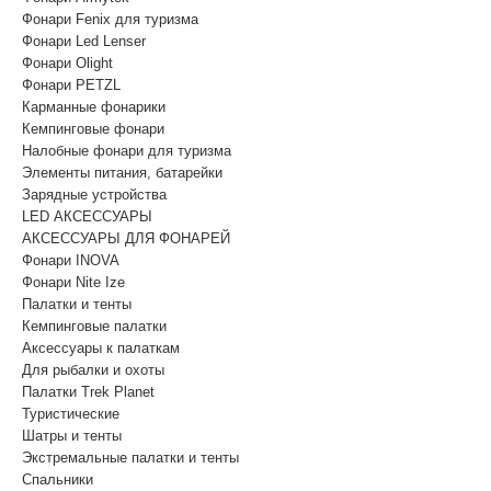
Фонари Fenix для туризма
Фонари Led Lenser
Фонари Olight
Фонари PETZL
Карманные фонарики
Кемпинговые фонари
Налобные фонари для туризма
Элементы питания, батарейки
Зарядные устройства
LED АКСЕССУАРЫ
АКСЕССУАРЫ ДЛЯ ФОНАРЕЙ
Фонари INOVA
Фонари Nite Ize
Палатки и тенты
Кемпинговые палатки
Аксессуары к палаткам
Для рыбалки и охоты
Палатки Trek Planet
Туристические
Шатры и тенты
Экстремальные палатки и тенты
Спальники