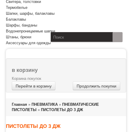
Свитера, толстовки
Термобелье
Шапки, шарфы, балаклавы
Балаклавы
Шарфы, банданы
Водонепроницаемые шапки
Штаны, брюки
Аксессуары для одежды
в корзину
Корзина покупок
Перейти в корзину
Продолжить покупки
Главная
»
ПНЕВМАТИКА
»
ПНЕВМАТИЧЕСКИЕ
ПИСТОЛЕТЫ
»
ПИСТОЛЕТЫ ДО 3 ДЖ
ПИСТОЛЕТЫ ДО 3 ДЖ