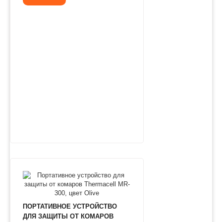
ПОРТАТИВНОЕ УСТРОЙСТВО
ДЛЯ ЗАЩИТЫ ОТ КОМАРОВ