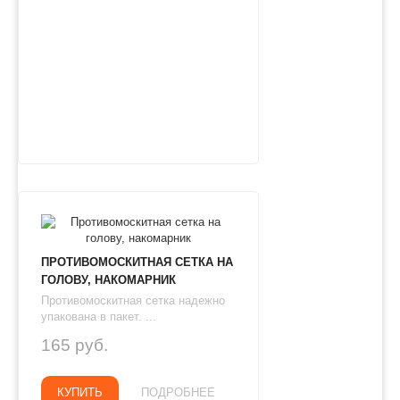
ПРОТИВОМОСКИТНАЯ СЕТКА НА
ГОЛОВУ, НАКОМАРНИК
Противомоскитная сетка надежно
упакована в пакет. ...
165 руб.
КУПИТЬ
ПОДРОБНЕЕ