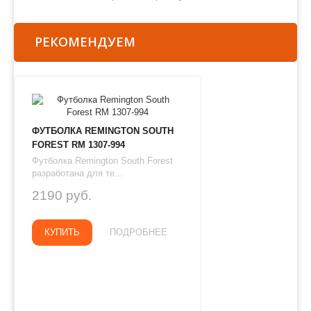
РЕКОМЕНДУЕМ
ФУТБОЛКА REMINGTON SOUTH
FOREST RM 1307-994
Футболка Remington South Forest
разработана для те...
2190 руб.
КУПИТЬ
ПОДРОБНЕЕ