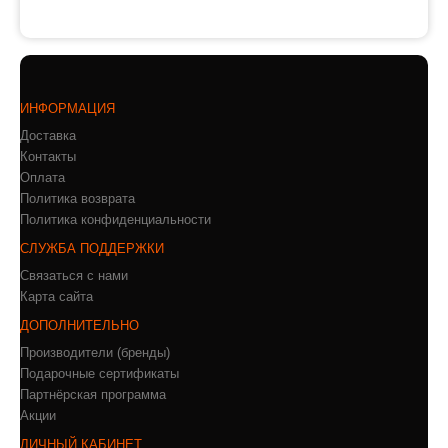
ИНФОРМАЦИЯ
Доставка
Контакты
Оплата
Политика возврата
Политика конфиденциальности
СЛУЖБА ПОДДЕРЖКИ
Связаться с нами
Карта сайта
ДОПОЛНИТЕЛЬНО
Производители (бренды)
Подарочные сертификаты
Партнёрская программа
Акции
ЛИЧНЫЙ КАБИНЕТ