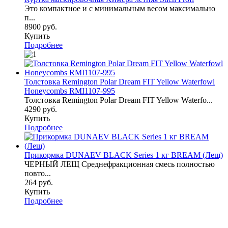
Это компактное и с минимальным весом максимально
п...
8900 руб.
Купить
Подробнее
Толстовка Remington Polar Dream FIT Yellow Waterfowl
Honeycombs RMI1107-995
Толстовка Remington Polar Dream FIT Yellow Waterfo...
4290 руб.
Купить
Подробнее
Прикормка DUNAEV BLACK Series 1 кг BREAM (Лещ)
ЧЕРНЫЙ ЛЕЩ Среднефракционная смесь полностью
повто...
264 руб.
Купить
Подробнее