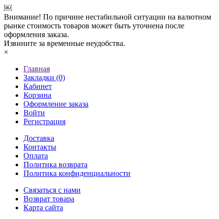
￼
Внимание! По причине нестабильной ситуации на валютном
рынке стоимость товаров может быть уточнена после
оформления заказа.
Извините за временные неудобства.
×
Главная
Закладки (0)
Кабинет
Корзина
Оформление заказа
Войти
Регистрация
Доставка
Контакты
Оплата
Политика возврата
Политика конфиденциальности
Связаться с нами
Возврат товара
Карта сайта