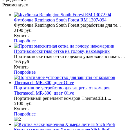
Рекомендуем
Футболка Remington South Forest RM 1307-994
Футболка Remington South Forest разработана для те...
2190 руб.
Купить
Подробнее
Противомоскитная сетка на голову, накомарник
Противомоскитная сетка надежно упакована в пакет. ...
165 руб.
Купить
Подробнее
Портативное устройство для защиты от комаров
Thermaсеll MR-300, цвет Olive
Портативный репеллент комаров ThermaCELL...
5100 руб.
Купить
Подробнее
Куртка маскировочная Химера летняя Stich Profi