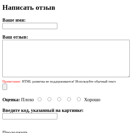
Написать отзыв
Ваше имя:
Ваш отзыв:
Примечание:
HTML разметка не поддерживается! Используйте обычный текст.
Оценка:
Плохо
Хорошо
Введите код, указанный на картинке:
Продолжить