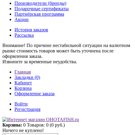
Производители (бренды)
Подарочные сертификаты
Партнёрская программа
Акции
История заказов
Рассылка
Внимание! По причине нестабильной ситуации на валютном
рынке стоимость товаров может быть уточнена после
оформления заказа.
Извините за временные неудобства.
Главная
Закладки (0)
Кабинет
Корзина
Оформление заказа
Войти
Регистрация
Корзина:
0
Товаров: 0 (0 руб.)
Ничего не куплено!