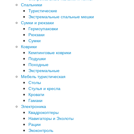
Спальники
Туристические
Экстремальные спальные мешки
Сумки и рюкзаки
Гермоупаковки
Рюкзаки
Сумки
Коврики
Кемпинговые коврики
Подушки
Походные
Экстремальные
Мебель туристическая
Столы
Стулья и кресла
Кровати
Гамаки
Электроника
Квадрокоптеры
Навигаторы и Эхолоты
Рации
Экоконтроль