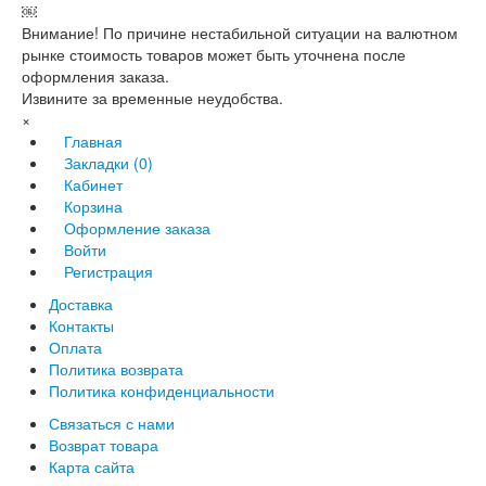
￼
Внимание! По причине нестабильной ситуации на валютном
рынке стоимость товаров может быть уточнена после
оформления заказа.
Извините за временные неудобства.
×
Главная
Закладки (0)
Кабинет
Корзина
Оформление заказа
Войти
Регистрация
Доставка
Контакты
Оплата
Политика возврата
Политика конфиденциальности
Связаться с нами
Возврат товара
Карта сайта