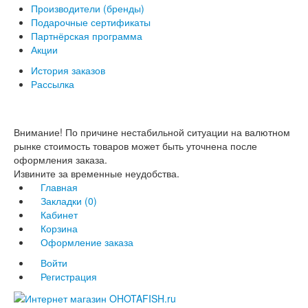
Производители (бренды)
Подарочные сертификаты
Партнёрская программа
Акции
История заказов
Рассылка
Внимание! По причине нестабильной ситуации на валютном
рынке стоимость товаров может быть уточнена после
оформления заказа.
Извините за временные неудобства.
Главная
Закладки (0)
Кабинет
Корзина
Оформление заказа
Войти
Регистрация