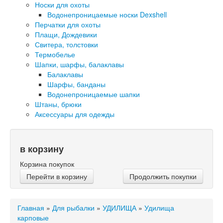
Носки для охоты
Водонепроницаемые носки Dexshell
Перчатки для охоты
Плащи, Дождевики
Свитера, толстовки
Термобелье
Шапки, шарфы, балаклавы
Балаклавы
Шарфы, банданы
Водонепроницаемые шапки
Штаны, брюки
Аксессуары для одежды
в корзину
Корзина покупок
Перейти в корзину
Продолжить покупки
Главная
»
Для рыбалки
»
УДИЛИЩА
»
Удилища
карповые