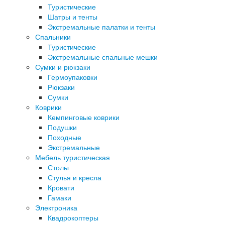
Туристические
Шатры и тенты
Экстремальные палатки и тенты
Спальники
Туристические
Экстремальные спальные мешки
Сумки и рюкзаки
Гермоупаковки
Рюкзаки
Сумки
Коврики
Кемпинговые коврики
Подушки
Походные
Экстремальные
Мебель туристическая
Столы
Стулья и кресла
Кровати
Гамаки
Электроника
Квадрокоптеры