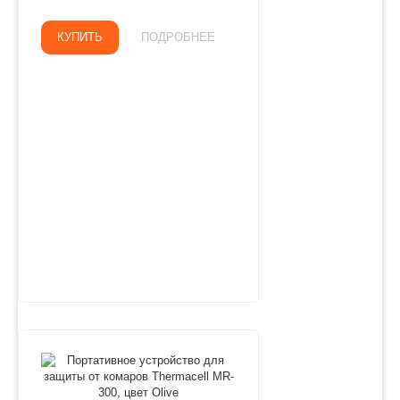
КУПИТЬ
ПОДРОБНЕЕ