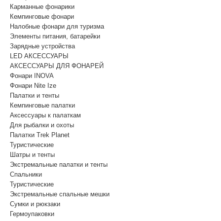
Карманные фонарики
Кемпинговые фонари
Налобные фонари для туризма
Элементы питания, батарейки
Зарядные устройства
LED АКСЕССУАРЫ
АКСЕССУАРЫ ДЛЯ ФОНАРЕЙ
Фонари INOVA
Фонари Nite Ize
Палатки и тенты
Кемпинговые палатки
Аксессуары к палаткам
Для рыбалки и охоты
Палатки Trek Planet
Туристические
Шатры и тенты
Экстремальные палатки и тенты
Спальники
Туристические
Экстремальные спальные мешки
Сумки и рюкзаки
Гермоупаковки