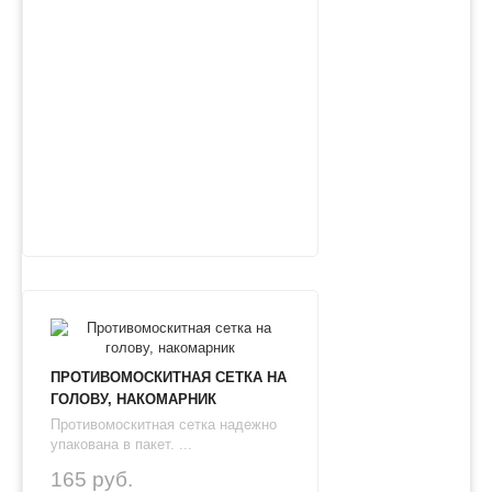
ПРОТИВОМОСКИТНАЯ СЕТКА НА
ГОЛОВУ, НАКОМАРНИК
Противомоскитная сетка надежно
упакована в пакет. ...
165 руб.