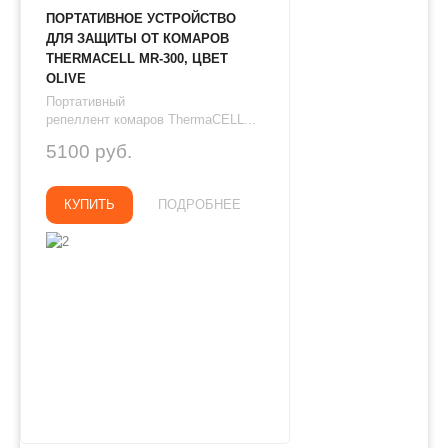
ПОРТАТИВНОЕ УСТРОЙСТВО
ДЛЯ ЗАЩИТЫ ОТ КОМАРОВ
THERMAСЕLL MR-300, ЦВЕТ
OLIVE
Портативный
репеллент комаров ThermaCELL...
5100 руб.
КУПИТЬ
ПОДРОБНЕЕ