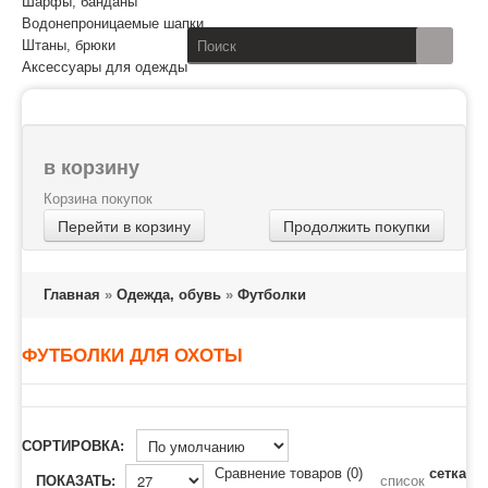
Шарфы, банданы
Водонепроницаемые шапки
Штаны, брюки
Аксессуары для одежды
в корзину
Корзина покупок
Перейти в корзину
Продолжить покупки
Главная
»
Одежда, обувь
»
Футболки
ФУТБОЛКИ ДЛЯ ОХОТЫ
СОРТИРОВКА:
Сравнение товаров (0)
сетка
ПОКАЗАТЬ:
список