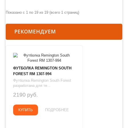
Показано с 1 по 19 из 19 (всего 1 страниц)
РЕКОМЕНДУЕМ
ФУТБОЛКА REMINGTON SOUTH
FOREST RM 1307-994
Футболка Remington South Forest
разработана для те...
2190 руб.
КУПИТЬ
ПОДРОБНЕЕ