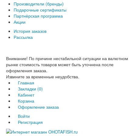
Производители (бренды)
Подарочные сертификаты
Партнёрская программа
Акции
История заказов
Рассылка
Внимание! По причине нестабильной ситуации на валютном
рынке стоимость товаров может быть уточнена после
оформления заказа.
Извините за временные неудобства.
Главная
Закладки (0)
Кабинет
Корзина
Оформление заказа
Войти
Регистрация