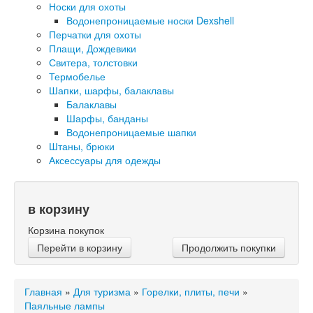
Носки для охоты
Водонепроницаемые носки Dexshell
Перчатки для охоты
Плащи, Дождевики
Свитера, толстовки
Термобелье
Шапки, шарфы, балаклавы
Балаклавы
Шарфы, банданы
Водонепроницаемые шапки
Штаны, брюки
Аксессуары для одежды
в корзину
Корзина покупок
Перейти в корзину
Продолжить покупки
Главная
»
Для туризма
»
Горелки, плиты, печи
»
Паяльные лампы