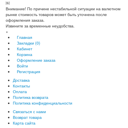
￼
Внимание! По причине нестабильной ситуации на валютном
рынке стоимость товаров может быть уточнена после
оформления заказа.
Извините за временные неудобства.
×
Главная
Закладки (0)
Кабинет
Корзина
Оформление заказа
Войти
Регистрация
Доставка
Контакты
Оплата
Политика возврата
Политика конфиденциальности
Связаться с нами
Возврат товара
Карта сайта