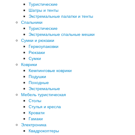
Туристические
Шатры и тенты
Экстремальные палатки и тенты
Спальники
Туристические
Экстремальные спальные мешки
Сумки и рюкзаки
Гермоупаковки
Рюкзаки
Сумки
Коврики
Кемпинговые коврики
Подушки
Походные
Экстремальные
Мебель туристическая
Столы
Стулья и кресла
Кровати
Гамаки
Электроника
Квадрокоптеры