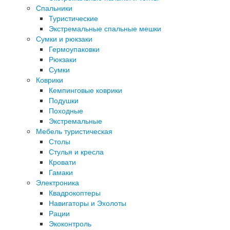
Спальники
Туристические
Экстремальные спальные мешки
Сумки и рюкзаки
Гермоупаковки
Рюкзаки
Сумки
Коврики
Кемпинговые коврики
Подушки
Походные
Экстремальные
Мебель туристическая
Столы
Стулья и кресла
Кровати
Гамаки
Электроника
Квадрокоптеры
Навигаторы и Эхолоты
Рации
Экоконтроль