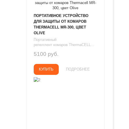
ПОРТАТИВНОЕ УСТРОЙСТВО
ДЛЯ ЗАЩИТЫ ОТ КОМАРОВ
THERMAСЕLL MR-300, ЦВЕТ
OLIVE
Портативный
репеллент комаров ThermaCELL...
5100 руб.
КУПИТЬ
ПОДРОБНЕЕ