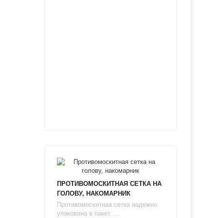
ПРОТИВОМОСКИТНАЯ СЕТКА НА
ГОЛОВУ, НАКОМАРНИК
Противомоскитная сетка надежно
упакована в пакет. ...