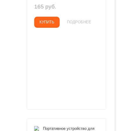
165 руб.
КУПИТЬ
ПОДРОБНЕЕ