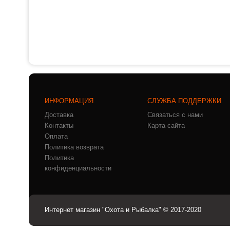
ИНФОРМАЦИЯ
СЛУЖБА ПОДДЕРЖКИ
Доставка
Связаться с нами
Контакты
Карта сайта
Оплата
Политика возврата
Политика
конфиденциальности
Интернет магазин "Охота и Рыбалка" © 2017-2020