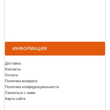
ИНФОРМАЦИЯ
Доставка
Контакты
Оплата
Политика возврата
Политика конфиденциальности
Связаться с нами
Карта сайта