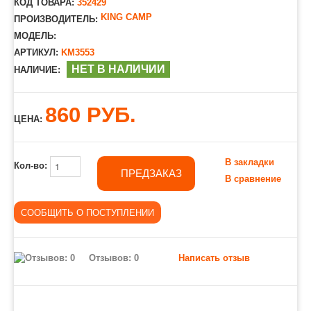
КОД ТОВАРА:
352429
KING CAMP
ПРОИЗВОДИТЕЛЬ:
МОДЕЛЬ:
АРТИКУЛ:
KM3553
НЕТ В НАЛИЧИИ
НАЛИЧИЕ:
860 РУБ.
ЦЕНА:
В закладки
Кол-во:
ПРЕДЗАКАЗ
В сравнение
Отзывов: 0
Написать отзыв