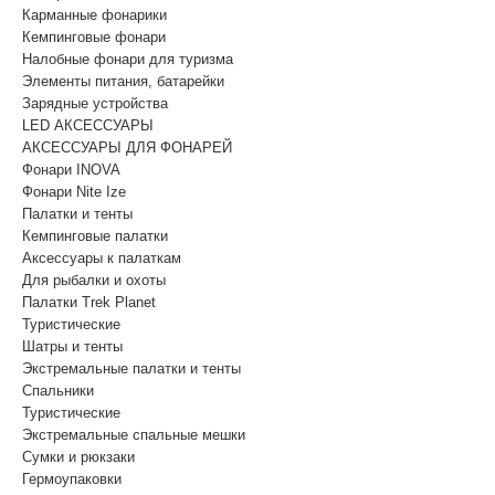
Карманные фонарики
Кемпинговые фонари
Налобные фонари для туризма
Элементы питания, батарейки
Зарядные устройства
LED АКСЕССУАРЫ
АКСЕССУАРЫ ДЛЯ ФОНАРЕЙ
Фонари INOVA
Фонари Nite Ize
Палатки и тенты
Кемпинговые палатки
Аксессуары к палаткам
Для рыбалки и охоты
Палатки Trek Planet
Туристические
Шатры и тенты
Экстремальные палатки и тенты
Спальники
Туристические
Экстремальные спальные мешки
Сумки и рюкзаки
Гермоупаковки