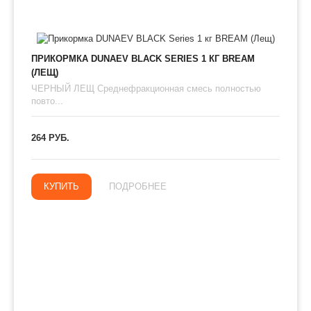
ПРИКОРМКА DUNAEV BLACK SERIES 1 КГ BREAM
(ЛЕЩ)
ЧЕРНЫЙ ЛЕЩ Среднефракционная смесь полностью
повто...
264 РУБ.
КУПИТЬ
ПОДРОБНЕЕ