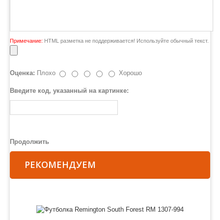
Примечание:
HTML разметка не поддерживается! Используйте обычный текст.
Оценка:
Плохо
Хорошо
Введите код, указанный на картинке:
Продолжить
РЕКОМЕНДУЕМ