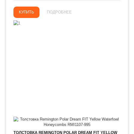
КУПИТЬ
ПОДРОБНЕЕ
ТОЛСТОВКА REMINGTON POLAR DREAM FIT YELLOW