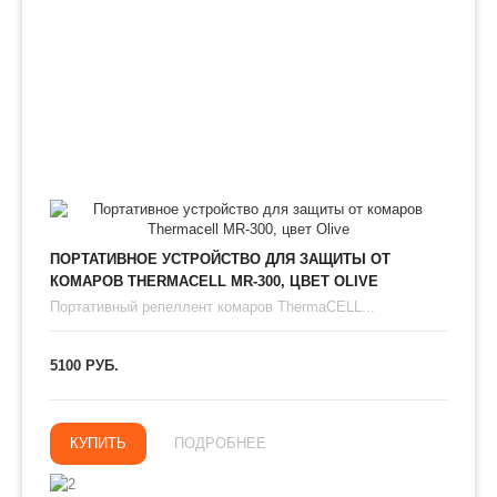
ПОРТАТИВНОЕ УСТРОЙСТВО ДЛЯ ЗАЩИТЫ ОТ
КОМАРОВ THERMAСЕLL MR-300, ЦВЕТ OLIVE
Портативный репеллент комаров ThermaCELL...
5100 РУБ.
КУПИТЬ
ПОДРОБНЕЕ