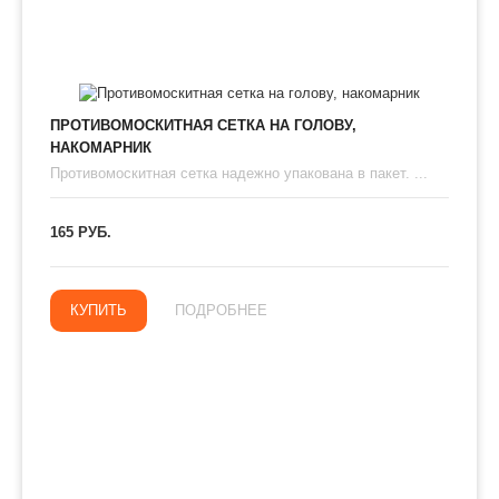
ПРОТИВОМОСКИТНАЯ СЕТКА НА ГОЛОВУ,
НАКОМАРНИК
Противомоскитная сетка надежно упакована в пакет. ...
165 РУБ.
КУПИТЬ
ПОДРОБНЕЕ