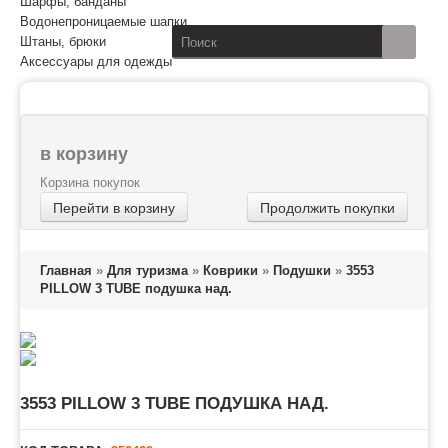
Шарфы, банданы
Водонепроницаемые шапки
Штаны, брюки
Аксессуары для одежды
в корзину
Корзина покупок
Перейти в корзину
Продолжить покупки
Главная
»
Для туризма
»
Коврики
»
Подушки
»
3553
PILLOW 3 TUBE подушка над.
3553 PILLOW 3 TUBE ПОДУШКА НАД.