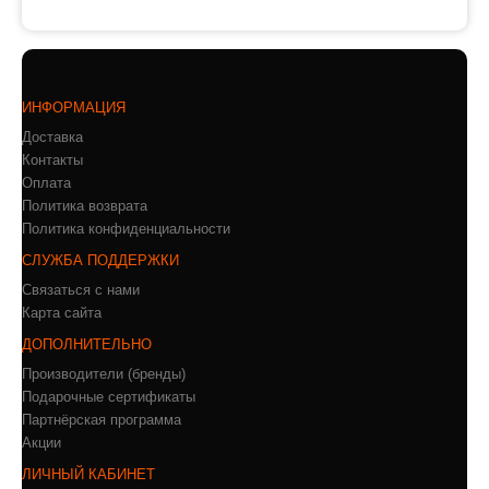
ИНФОРМАЦИЯ
Доставка
Контакты
Оплата
Политика возврата
Политика конфиденциальности
СЛУЖБА ПОДДЕРЖКИ
Связаться с нами
Карта сайта
ДОПОЛНИТЕЛЬНО
Производители (бренды)
Подарочные сертификаты
Партнёрская программа
Акции
ЛИЧНЫЙ КАБИНЕТ