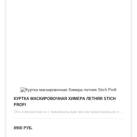
КУРТКА МАСКИРОВОЧНАЯ ХИМЕРА ЛЕТНЯЯ STICH
PROFI
Это компактное и с минимальным весом максимально п...
8900 РУБ.