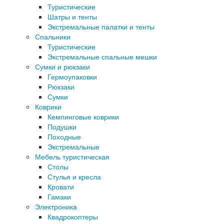
Туристические
Шатры и тенты
Экстремальные палатки и тенты
Спальники
Туристические
Экстремальные спальные мешки
Сумки и рюкзаки
Гермоупаковки
Рюкзаки
Сумки
Коврики
Кемпинговые коврики
Подушки
Походные
Экстремальные
Мебель туристическая
Столы
Стулья и кресла
Кровати
Гамаки
Электроника
Квадрокоптеры