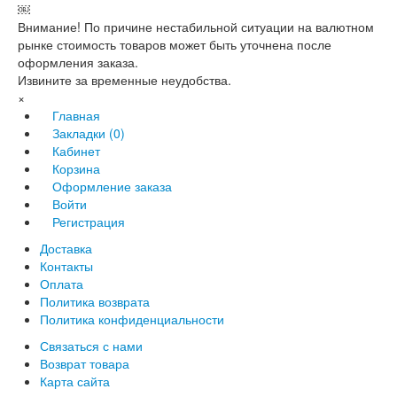
￼
Внимание! По причине нестабильной ситуации на валютном
рынке стоимость товаров может быть уточнена после
оформления заказа.
Извините за временные неудобства.
×
Главная
Закладки (0)
Кабинет
Корзина
Оформление заказа
Войти
Регистрация
Доставка
Контакты
Оплата
Политика возврата
Политика конфиденциальности
Связаться с нами
Возврат товара
Карта сайта