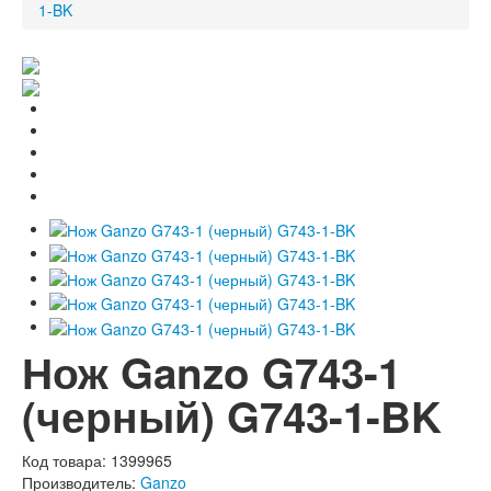
1-BK
Нож Ganzo G743-1
(черный) G743-1-BK
Код товара:
1399965
Производитель:
Ganzo