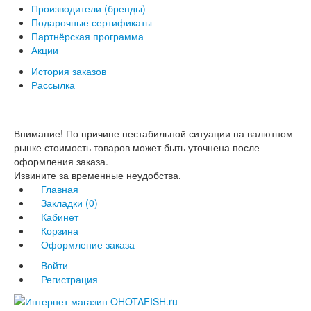
Производители (бренды)
Подарочные сертификаты
Партнёрская программа
Акции
История заказов
Рассылка
Внимание! По причине нестабильной ситуации на валютном
рынке стоимость товаров может быть уточнена после
оформления заказа.
Извините за временные неудобства.
Главная
Закладки (0)
Кабинет
Корзина
Оформление заказа
Войти
Регистрация