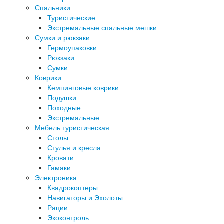
Спальники
Туристические
Экстремальные спальные мешки
Сумки и рюкзаки
Гермоупаковки
Рюкзаки
Сумки
Коврики
Кемпинговые коврики
Подушки
Походные
Экстремальные
Мебель туристическая
Столы
Стулья и кресла
Кровати
Гамаки
Электроника
Квадрокоптеры
Навигаторы и Эхолоты
Рации
Экоконтроль