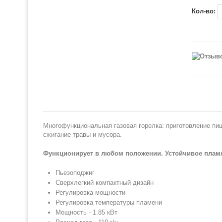
Кол-во:
Многофункциональная газовая горелка: приготовление пищ
сжигание травы и мусора.
Функционирует в любом положении. Устойчивое плам
Пьезоподжиг
Сверхлегкий компактный дизайн
Регулировка мощности
Регулировка температуры пламени
Мощность - 1.85 кВт