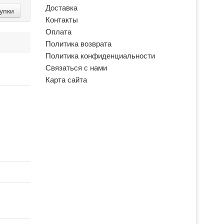
Доставка
упки
Контакты
Оплата
Политика возврата
Политика конфиденциальности
Связаться с нами
Карта сайта