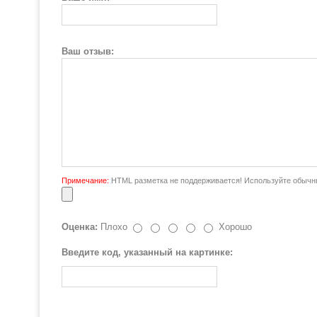
Ваш отзыв:
Примечание:
HTML разметка не поддерживается! Используйте обычны
Оценка:
Плохо
Хорошо
Введите код, указанный на картинке: