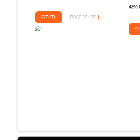
4290 
КУПИТЬ
ПОДРОБНЕЕ
КУ