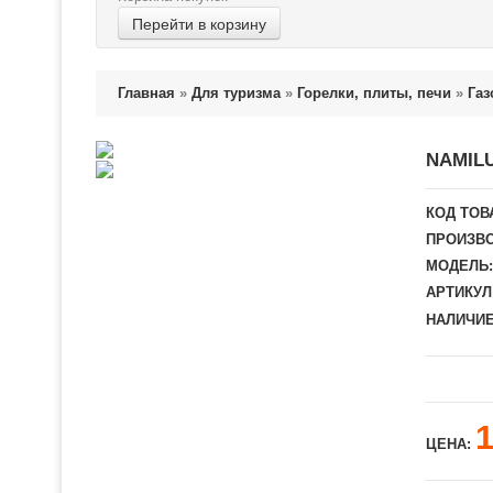
Перейти в корзину
Главная
»
Для туризма
»
Горелки, плиты, печи
»
Газ
NAMIL
КОД ТОВ
ПРОИЗВО
МОДЕЛЬ:
АРТИКУЛ
НАЛИЧИЕ
ЦЕНА: