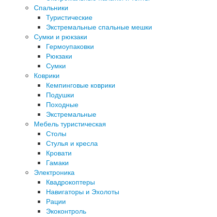
Спальники
Туристические
Экстремальные спальные мешки
Сумки и рюкзаки
Гермоупаковки
Рюкзаки
Сумки
Коврики
Кемпинговые коврики
Подушки
Походные
Экстремальные
Мебель туристическая
Столы
Стулья и кресла
Кровати
Гамаки
Электроника
Квадрокоптеры
Навигаторы и Эхолоты
Рации
Экоконтроль