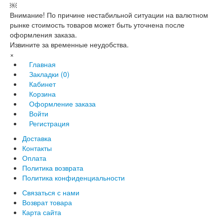
￼
Внимание! По причине нестабильной ситуации на валютном
рынке стоимость товаров может быть уточнена после
оформления заказа.
Извините за временные неудобства.
×
Главная
Закладки (0)
Кабинет
Корзина
Оформление заказа
Войти
Регистрация
Доставка
Контакты
Оплата
Политика возврата
Политика конфиденциальности
Связаться с нами
Возврат товара
Карта сайта