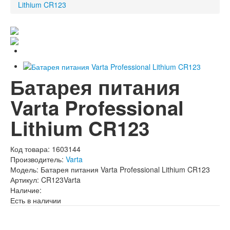
Lithium CR123
Батарея питания
Varta Professional
Lithium CR123
Код товара:
1603144
Производитель:
Varta
Модель:
Батарея питания Varta Professional Lithium CR123
Артикул:
CR123Varta
Наличие:
Есть в наличии