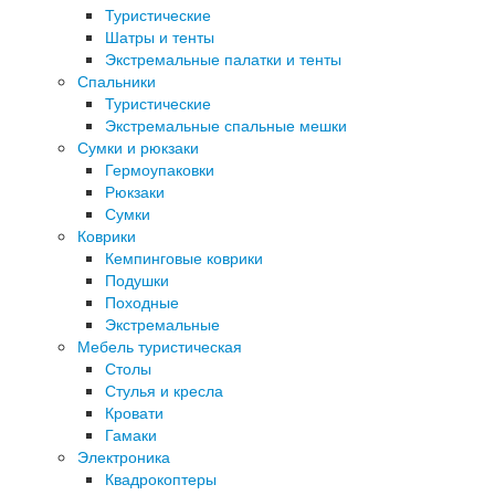
Туристические
Шатры и тенты
Экстремальные палатки и тенты
Спальники
Туристические
Экстремальные спальные мешки
Сумки и рюкзаки
Гермоупаковки
Рюкзаки
Сумки
Коврики
Кемпинговые коврики
Подушки
Походные
Экстремальные
Мебель туристическая
Столы
Стулья и кресла
Кровати
Гамаки
Электроника
Квадрокоптеры