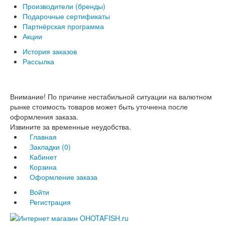
Производители (бренды)
Подарочные сертификаты
Партнёрская программа
Акции
История заказов
Рассылка
Внимание! По причине нестабильной ситуации на валютном
рынке стоимость товаров может быть уточнена после
оформления заказа.
Извините за временные неудобства.
Главная
Закладки (0)
Кабинет
Корзина
Оформление заказа
Войти
Регистрация