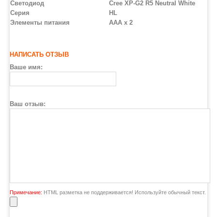
Светодиод
Cree XP-G2 R5 Neutral White
Серия
HL
Элементы питания
AAA x 2
НАПИСАТЬ ОТЗЫВ
Ваше имя:
Ваш отзыв:
Примечание:
HTML разметка не поддерживается! Используйте обычный текст.