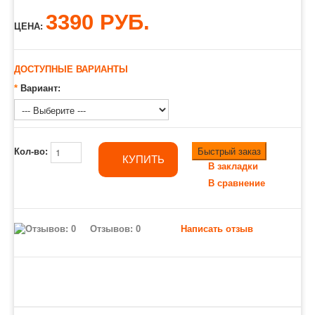
3390 РУБ.
ЦЕНА:
ДОСТУПНЫЕ ВАРИАНТЫ
*
Вариант:
Быстрый заказ
Кол-во:
КУПИТЬ
В закладки
В сравнение
Отзывов: 0
Написать отзыв