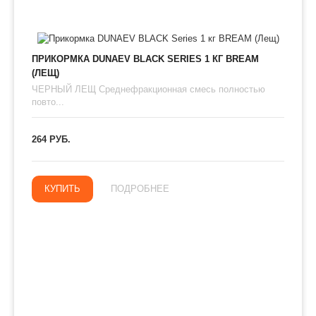
ПРИКОРМКА DUNAEV BLACK SERIES 1 КГ BREAM
(ЛЕЩ)
ЧЕРНЫЙ ЛЕЩ Среднефракционная смесь полностью
повто...
264 РУБ.
КУПИТЬ
ПОДРОБНЕЕ