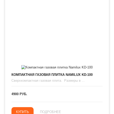
КОМПАКТНАЯ ГАЗОВАЯ ПЛИТКА NAMILUX KD-100
Сверхкомпактная газовая плита. Размеры в ...
4900 РУБ.
КУПИТЬ
ПОДРОБНЕЕ