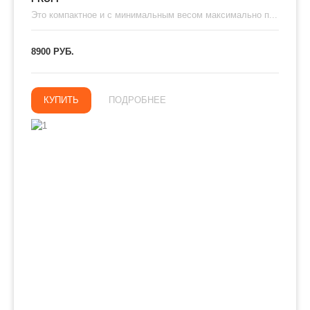
Это компактное и с минимальным весом максимально п...
8900 РУБ.
КУПИТЬ
ПОДРОБНЕЕ