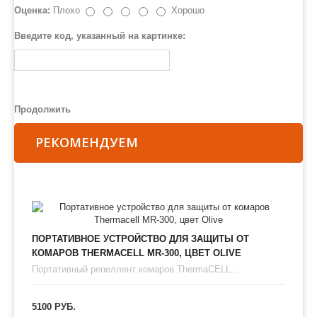
Оценка:
Плохо
Хорошо
Введите код, указанный на картинке:
Продолжить
РЕКОМЕНДУЕМ
ПОРТАТИВНОЕ УСТРОЙСТВО ДЛЯ ЗАЩИТЫ ОТ
КОМАРОВ THERMAСЕLL MR-300, ЦВЕТ OLIVE
Портативный репеллент комаров ThermaCELL...
5100 РУБ.