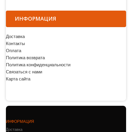
ИНФОРМАЦИЯ
Доставка
Контакты
Оплата
Политика возврата
Политика конфиденциальности
Связаться с нами
Карта сайта
ИНФОРМАЦИЯ
Доставка