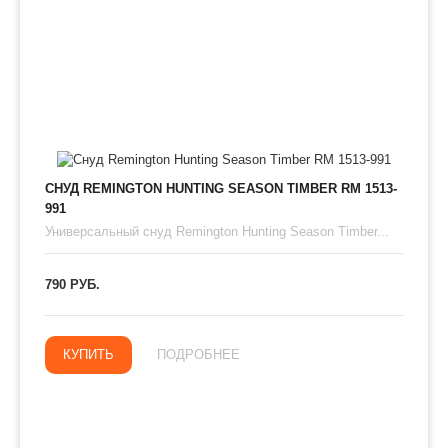
СНУД REMINGTON HUNTING SEASON TIMBER RM 1513-
991
Универсальный снуд Remington Hunting Season Timber...
790 РУБ.
КУПИТЬ
ПОДРОБНЕЕ