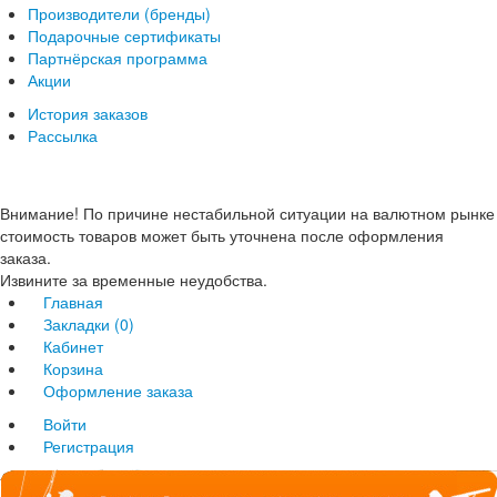
Производители (бренды)
Подарочные сертификаты
Партнёрская программа
Акции
История заказов
Рассылка
Внимание! По причине нестабильной ситуации на валютном рынке
стоимость товаров может быть уточнена после оформления
заказа.
Извините за временные неудобства.
Главная
Закладки (0)
Кабинет
Корзина
Оформление заказа
Войти
Регистрация