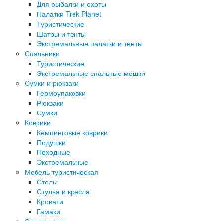
Для рыбалки и охоты
Палатки Trek Planet
Туристические
Шатры и тенты
Экстремальные палатки и тенты
Спальники
Туристические
Экстремальные спальные мешки
Сумки и рюкзаки
Гермоупаковки
Рюкзаки
Сумки
Коврики
Кемпинговые коврики
Подушки
Походные
Экстремальные
Мебель туристическая
Столы
Стулья и кресла
Кровати
Гамаки