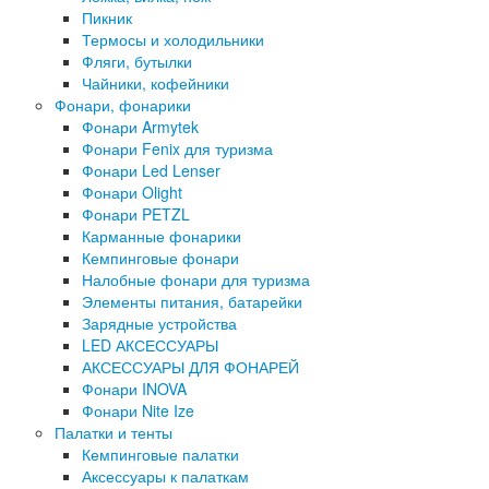
Пикник
Термосы и холодильники
Фляги, бутылки
Чайники, кофейники
Фонари, фонарики
Фонари Armytek
Фонари Fenix для туризма
Фонари Led Lenser
Фонари Olight
Фонари PETZL
Карманные фонарики
Кемпинговые фонари
Налобные фонари для туризма
Элементы питания, батарейки
Зарядные устройства
LED АКСЕССУАРЫ
АКСЕССУАРЫ ДЛЯ ФОНАРЕЙ
Фонари INOVA
Фонари Nite Ize
Палатки и тенты
Кемпинговые палатки
Аксессуары к палаткам