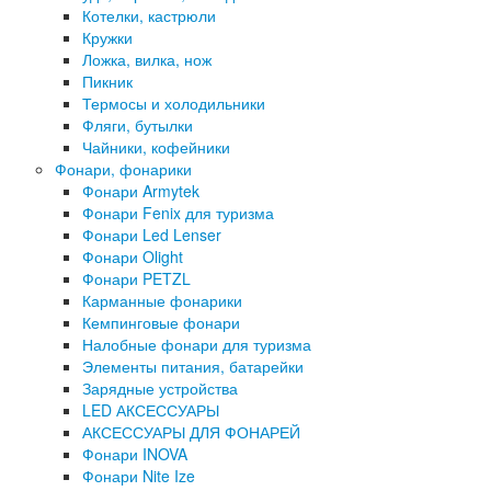
Котелки, кастрюли
Кружки
Ложка, вилка, нож
Пикник
Термосы и холодильники
Фляги, бутылки
Чайники, кофейники
Фонари, фонарики
Фонари Armytek
Фонари Fenix для туризма
Фонари Led Lenser
Фонари Olight
Фонари PETZL
Карманные фонарики
Кемпинговые фонари
Налобные фонари для туризма
Элементы питания, батарейки
Зарядные устройства
LED АКСЕССУАРЫ
АКСЕССУАРЫ ДЛЯ ФОНАРЕЙ
Фонари INOVA
Фонари Nite Ize