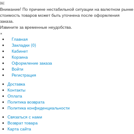
￼
Внимание! По причине нестабильной ситуации на валютном рынке
стоимость товаров может быть уточнена после оформления
заказа.
Извините за временные неудобства.
×
Главная
Закладки (0)
Кабинет
Корзина
Оформление заказа
Войти
Регистрация
Доставка
Контакты
Оплата
Политика возврата
Политика конфиденциальности
Связаться с нами
Возврат товара
Карта сайта