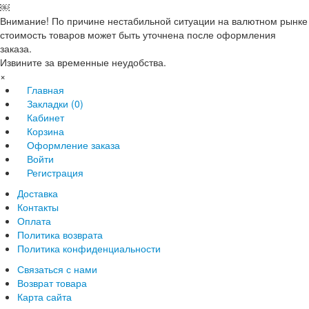
￼
Внимание! По причине нестабильной ситуации на валютном рынке
стоимость товаров может быть уточнена после оформления
заказа.
Извините за временные неудобства.
×
Главная
Закладки (0)
Кабинет
Корзина
Оформление заказа
Войти
Регистрация
Доставка
Контакты
Оплата
Политика возврата
Политика конфиденциальности
Связаться с нами
Возврат товара
Карта сайта