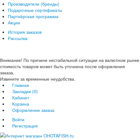
Производители (бренды)
Подарочные сертификаты
Партнёрская программа
Акции
История заказов
Рассылка
Внимание! По причине нестабильной ситуации на валютном рынке
стоимость товаров может быть уточнена после оформления
заказа.
Извините за временные неудобства.
Главная
Закладки (0)
Кабинет
Корзина
Оформление заказа
Войти
Регистрация