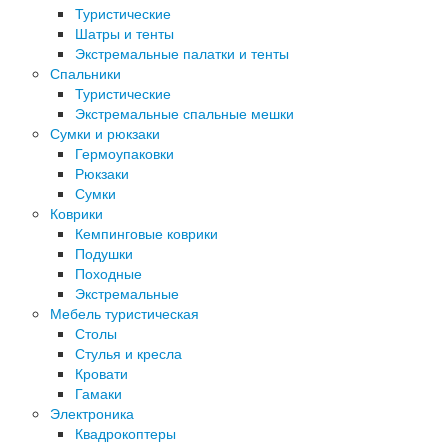
Туристические
Шатры и тенты
Экстремальные палатки и тенты
Спальники
Туристические
Экстремальные спальные мешки
Сумки и рюкзаки
Гермоупаковки
Рюкзаки
Сумки
Коврики
Кемпинговые коврики
Подушки
Походные
Экстремальные
Мебель туристическая
Столы
Стулья и кресла
Кровати
Гамаки
Электроника
Квадрокоптеры