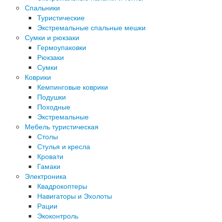
Спальники
Туристические
Экстремальные спальные мешки
Сумки и рюкзаки
Гермоупаковки
Рюкзаки
Сумки
Коврики
Кемпинговые коврики
Подушки
Походные
Экстремальные
Мебель туристическая
Столы
Стулья и кресла
Кровати
Гамаки
Электроника
Квадрокоптеры
Навигаторы и Эхолоты
Рации
Экоконтроль