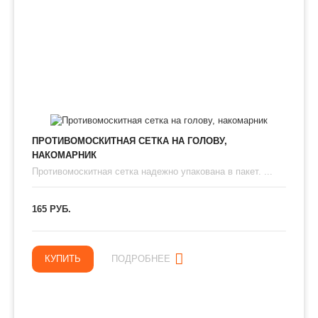
ПРОТИВОМОСКИТНАЯ СЕТКА НА ГОЛОВУ,
НАКОМАРНИК
Противомоскитная сетка надежно упакована в пакет. ...
165 РУБ.
КУПИТЬ
ПОДРОБНЕЕ