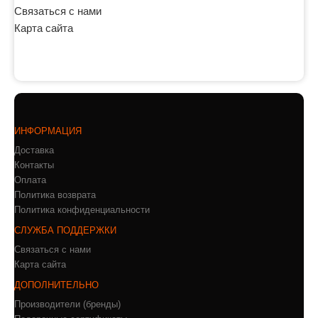
Связаться с нами
Карта сайта
ИНФОРМАЦИЯ
Доставка
Контакты
Оплата
Политика возврата
Политика конфиденциальности
СЛУЖБА ПОДДЕРЖКИ
Связаться с нами
Карта сайта
ДОПОЛНИТЕЛЬНО
Производители (бренды)