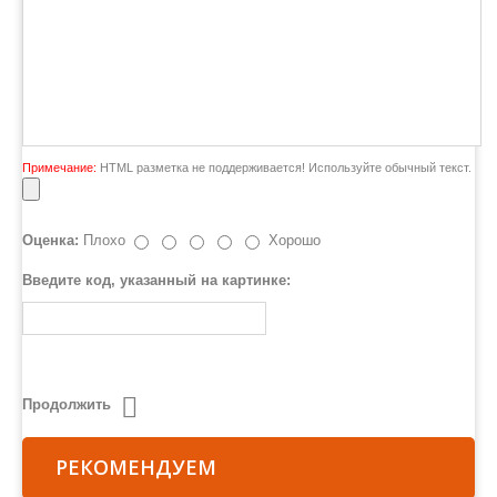
Примечание:
HTML разметка не поддерживается! Используйте обычный текст.
Оценка:
Плохо
Хорошо
Введите код, указанный на картинке:
Продолжить
РЕКОМЕНДУЕМ