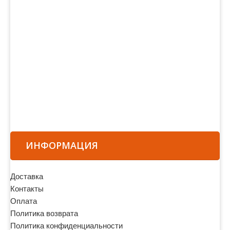
ИНФОРМАЦИЯ
Доставка
Контакты
Оплата
Политика возврата
Политика конфиденциальности