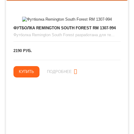
ФУТБОЛКА REMINGTON SOUTH FOREST RM 1307-994
Футболка Remington South Forest разработана для те...
2190 РУБ.
КУПИТЬ
ПОДРОБНЕЕ