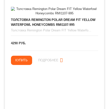
ТОЛСТОВКА REMINGTON POLAR DREAM FIT YELLOW
WATERFOWL HONEYCOMBS RMI1107-995
Толстовка Remington Polar Dream FIT Yellow Waterfo...
4290 РУБ.
КУПИТЬ
ПОДРОБНЕЕ