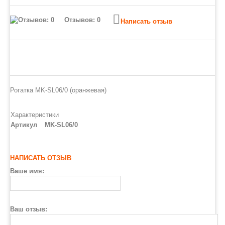
Отзывов: 0
Написать отзыв
Рогатка MK-SL06/0 (оранжевая)
Характеристики
Артикул
MK-SL06/0
НАПИСАТЬ ОТЗЫВ
Ваше имя:
Ваш отзыв: