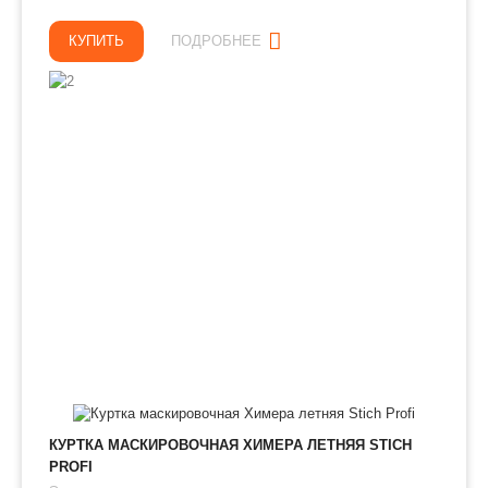
КУПИТЬ
ПОДРОБНЕЕ
КУРТКА МАСКИРОВОЧНАЯ ХИМЕРА ЛЕТНЯЯ STICH
PROFI