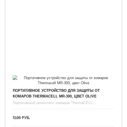
ПОРТАТИВНОЕ УСТРОЙСТВО ДЛЯ ЗАЩИТЫ ОТ
КОМАРОВ THERMAСЕLL MR-300, ЦВЕТ OLIVE
Портативный репеллент комаров ThermaCELL...
5100 РУБ.