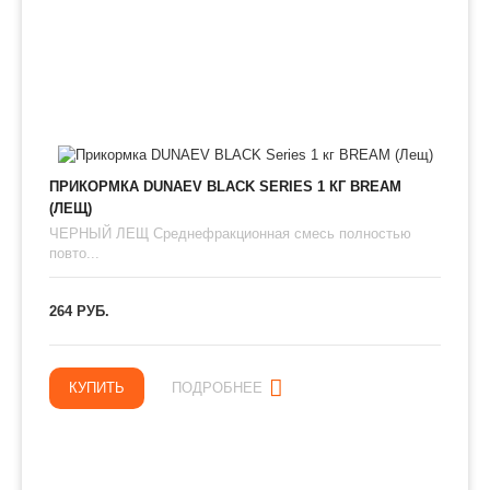
ПРИКОРМКА DUNAEV BLACK SERIES 1 КГ BREAM
(ЛЕЩ)
ЧЕРНЫЙ ЛЕЩ Среднефракционная смесь полностью
повто...
264 РУБ.
КУПИТЬ
ПОДРОБНЕЕ