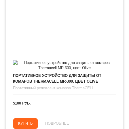
ПОРТАТИВНОЕ УСТРОЙСТВО ДЛЯ ЗАЩИТЫ ОТ
КОМАРОВ THERMAСЕLL MR-300, ЦВЕТ OLIVE
Портативный репеллент комаров ThermaCELL...
5100 РУБ.
КУПИТЬ
ПОДРОБНЕЕ