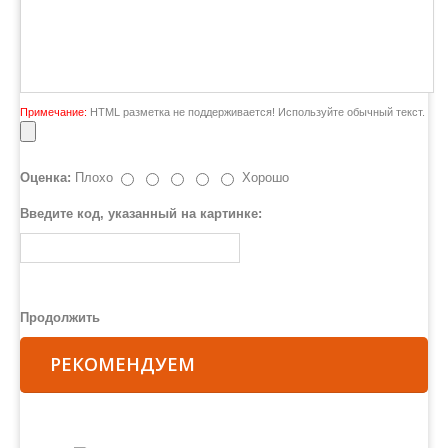
Примечание:
HTML разметка не поддерживается! Используйте обычный текст.
Оценка:
Плохо
Хорошо
Введите код, указанный на картинке:
Продолжить
РЕКОМЕНДУЕМ