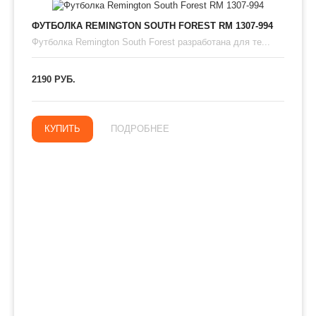
ФУТБОЛКА REMINGTON SOUTH FOREST RM 1307-994
Футболка Remington South Forest разработана для те...
2190 РУБ.
КУПИТЬ
ПОДРОБНЕЕ