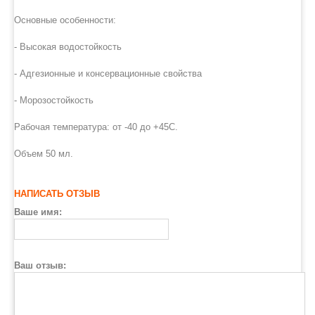
Основные особенности:
- Высокая водостойкость
- Адгезионные и консервационные свойства
- Морозостойкость
Рабочая температура: от -40 до +45С.
Объем 50 мл.
НАПИСАТЬ ОТЗЫВ
Ваше имя:
Ваш отзыв: