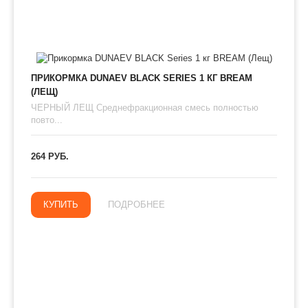
ПРИКОРМКА DUNAEV BLACK SERIES 1 КГ BREAM
(ЛЕЩ)
ЧЕРНЫЙ ЛЕЩ Среднефракционная смесь полностью
повто...
264 РУБ.
КУПИТЬ
ПОДРОБНЕЕ