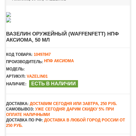
ВАЗЕЛИН ОРУЖЕЙНЫЙ (WAFFENFETT) НПФ
АКСИОМА, 50 МЛ
КОД ТОВАРА:
10497847
НПФ АКСИОМА
ПРОИЗВОДИТЕЛЬ:
МОДЕЛЬ:
АРТИКУЛ:
VAZELIN01
ЕСТЬ В НАЛИЧИИ
НАЛИЧИЕ:
ДОСТАВКА:
ДОСТАВИМ СЕГОДНЯ ИЛИ ЗАВТРА, 250 РУБ.
САМОВЫВОЗ:
УЖЕ СЕГОДНЯ! ДАРИМ СКИДКУ 5% ПРИ
ОПЛАТЕ НАЛИЧНЫМИ
ДОСТАВКА ПО РФ:
ДОСТАВКА В ЛЮБОЙ ГОРОД РОССИИ ОТ
250 РУБ.