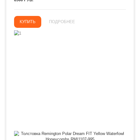
КУПИТЬ
ПОДРОБНЕЕ