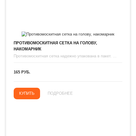
ПРОТИВОМОСКИТНАЯ СЕТКА НА ГОЛОВУ,
НАКОМАРНИК
Противомоскитная сетка надежно упакована в пакет. ...
165 РУБ.
КУПИТЬ
ПОДРОБНЕЕ