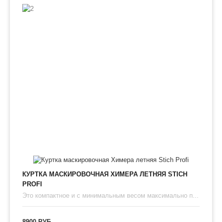
КУРТКА МАСКИРОВОЧНАЯ ХИМЕРА ЛЕТНЯЯ STICH
PROFI
Это компактное и с минимальным весом максимально п...
8900 РУБ.