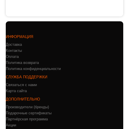
ИНФОРМАЦИЯ
Доставка
Контакты
Оплата
Политика возврата
Политика конфиденциальности
СЛУЖБА ПОДДЕРЖКИ
Связаться с нами
Карта сайта
ДОПОЛНИТЕЛЬНО
Производители (бренды)
Подарочные сертификаты
Партнёрская программа
Акции