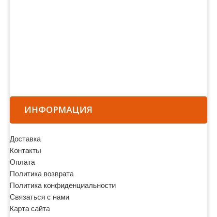
ИНФОРМАЦИЯ
Доставка
Контакты
Оплата
Политика возврата
Политика конфиденциальности
Связаться с нами
Карта сайта