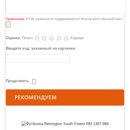
Примечание:
HTML разметка не поддерживается! Используйте обычный текст.
Оценка:
Плохо
Хорошо
Введите код, указанный на картинке:
Продолжить
РЕКОМЕНДУЕМ