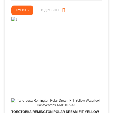
КУПИТЬ
ПОДРОБНЕЕ
ТОЛСТОВКА REMINGTON POLAR DREAM FIT YELLOW