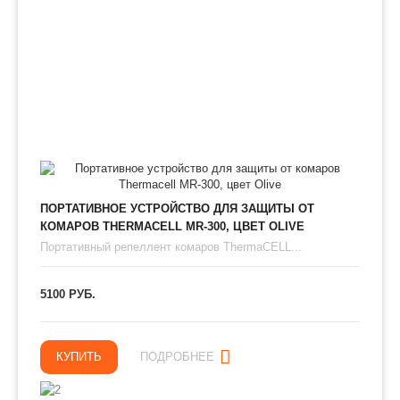
ПОРТАТИВНОЕ УСТРОЙСТВО ДЛЯ ЗАЩИТЫ ОТ
КОМАРОВ THERMAСЕLL MR-300, ЦВЕТ OLIVE
Портативный репеллент комаров ThermaCELL...
5100 РУБ.
КУПИТЬ
ПОДРОБНЕЕ