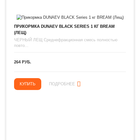
ПРИКОРМКА DUNAEV BLACK SERIES 1 КГ BREAM
(ЛЕЩ)
ЧЕРНЫЙ ЛЕЩ Среднефракционная смесь полностью
повто...
264 РУБ.
КУПИТЬ
ПОДРОБНЕЕ