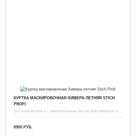
КУРТКА МАСКИРОВОЧНАЯ ХИМЕРА ЛЕТНЯЯ STICH
PROFI
Это компактное и с минимальным весом максимально п...
8900 РУБ.