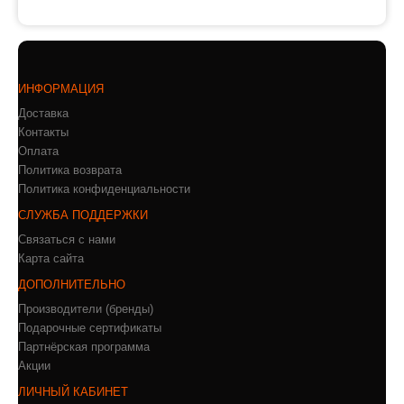
ИНФОРМАЦИЯ
Доставка
Контакты
Оплата
Политика возврата
Политика конфиденциальности
СЛУЖБА ПОДДЕРЖКИ
Связаться с нами
Карта сайта
ДОПОЛНИТЕЛЬНО
Производители (бренды)
Подарочные сертификаты
Партнёрская программа
Акции
ЛИЧНЫЙ КАБИНЕТ