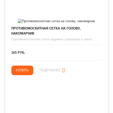
ПРОТИВОМОСКИТНАЯ СЕТКА НА ГОЛОВУ,
НАКОМАРНИК
Противомоскитная сетка надежно упакована в пакет. ...
165 РУБ.
КУПИТЬ
ПОДРОБНЕЕ