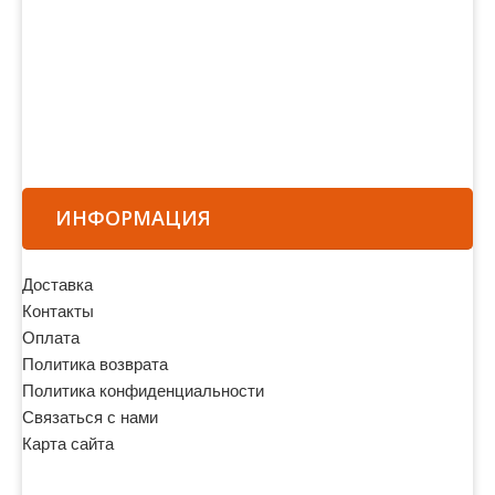
ИНФОРМАЦИЯ
Доставка
Контакты
Оплата
Политика возврата
Политика конфиденциальности
Связаться с нами
Карта сайта