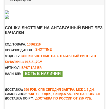
СОШКИ SHOTTIME НА АНТАБОЧНЫЙ ВИНТ БЕЗ
КАЧАЛКИ
КОД ТОВАРА:
10862216
SHOTTIME
ПРОИЗВОДИТЕЛЬ:
МОДЕЛЬ:
СОШКИ SHOTTIME НА АНТАБОЧНЫЙ ВИНТ БЕЗ
КАЧАЛКИ L=14,5-21,7СМ
АРТИКУЛ:
BPST-1A2-BR
ЕСТЬ В НАЛИЧИИ
НАЛИЧИЕ:
ДОСТАВКА:
350 РУБ. СПБ СЕГОДНЯ-ЗАВТРА, МСК 1-2 ДН.
САМОВЫВОЗ:
УЖЕ СЕГОДНЯ, СКИДКА 5% ПРИ НАЛ. ОПЛАТЕ
ДОСТАВКА ПО РФ:
ДОСТАВКА ПО РОССИИ ОТ 250 РУБ.