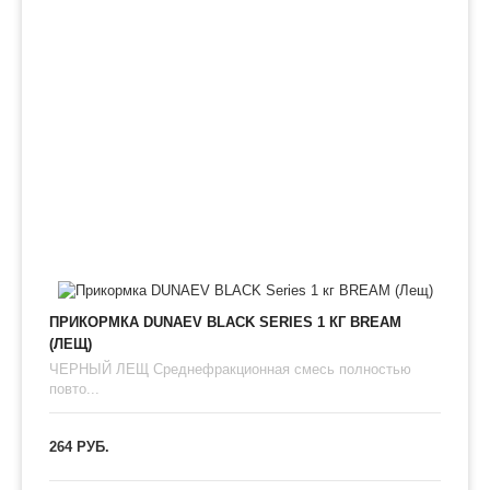
ПРИКОРМКА DUNAEV BLACK SERIES 1 КГ BREAM
(ЛЕЩ)
ЧЕРНЫЙ ЛЕЩ Среднефракционная смесь полностью
повто...
264 РУБ.