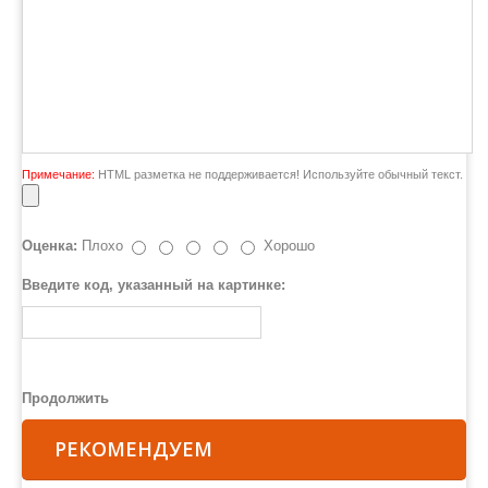
Примечание:
HTML разметка не поддерживается! Используйте обычный текст.
Оценка:
Плохо
Хорошо
Введите код, указанный на картинке:
Продолжить
РЕКОМЕНДУЕМ