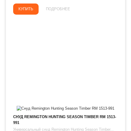
КУПИТЬ
ПОДРОБНЕЕ
СНУД REMINGTON HUNTING SEASON TIMBER RM 1513-
991
Универсальный снуд Remington Hunting Season Timber...