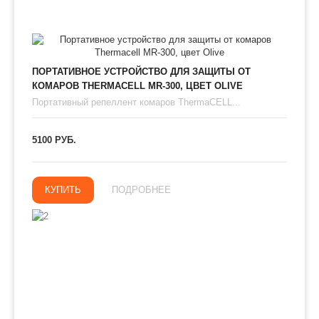
ПОРТАТИВНОЕ УСТРОЙСТВО ДЛЯ ЗАЩИТЫ ОТ
КОМАРОВ THERMAСЕLL MR-300, ЦВЕТ OLIVE
Портативный репеллент комаров ThermaCELL...
5100 РУБ.
КУПИТЬ
ПОДРОБНЕЕ