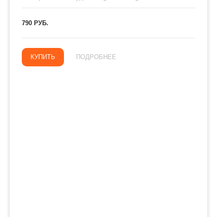
790 РУБ.
КУПИТЬ
ПОДРОБНЕЕ