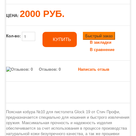
2000 РУБ.
ЦЕНА:
Быстрый заказ
Кол-во:
КУПИТЬ
В закладки
В сравнение
Отзывов: 0
Написать отзыв
Поясная кобура №10 для пистолета Glock 19 от Стич Профи,
предназначается специально для ношения и быстрого извлечения
оружия. Максимальная прочность и надежность изделия
обеспечивается за счет использования в процессе производства
натуральной кожи безупречного качества, а так же прошивки