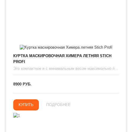
КУРТКА МАСКИРОВОЧНАЯ ХИМЕРА ЛЕТНЯЯ STICH
PROFI
Это компактное и с минимальным весом максимально п...
8900 РУБ.
КУПИТЬ
ПОДРОБНЕЕ