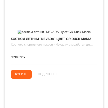
КОСТЮМ ЛЕТНИЙ "NEVADA" ЦВЕТ GR DUCK MANIA
​Костюм, спортивного покроя «Nevada» разработан дл...
9990 РУБ.
КУПИТЬ
ПОДРОБНЕЕ