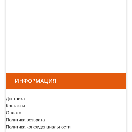
ИНФОРМАЦИЯ
Доставка
Контакты
Оплата
Политика возврата
Политика конфиденциальности