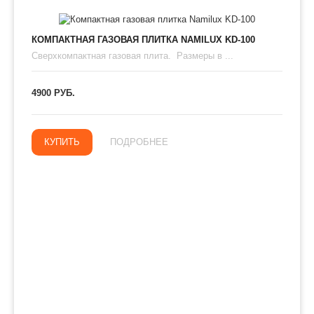
КОМПАКТНАЯ ГАЗОВАЯ ПЛИТКА NAMILUX KD-100
Сверхкомпактная газовая плита. Размеры в ...
4900 РУБ.
КУПИТЬ
ПОДРОБНЕЕ