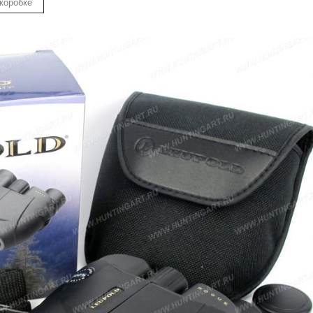
 коробке