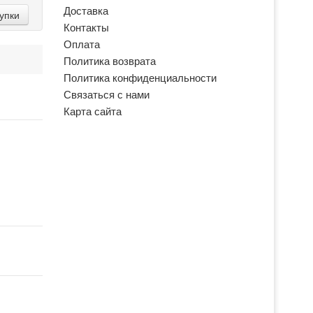
Доставка
упки
Контакты
Оплата
Политика возврата
Политика конфиденциальности
Связаться с нами
Карта сайта