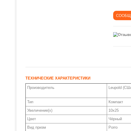
ТЕХНИЧЕСКИЕ ХАРАКТЕРИСТИКИ
Производитель
Leupold (СШ
Тип
Компакт
Увеличение(x)
10x25
Цвет
Чёрный
Вид призм
Porro