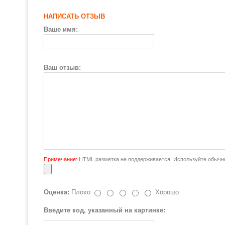
НАПИСАТЬ ОТЗЫВ
Ваше имя:
Ваш отзыв:
Примечание:
HTML разметка не поддерживается! Используйте обычны
Оценка:
Плохо
Хорошо
Введите код, указанный на картинке: