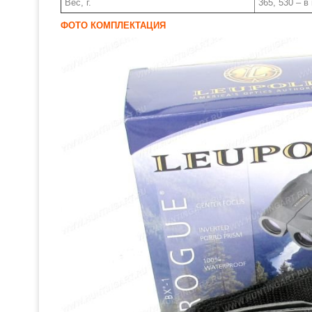
Вес, г.
365, 530 – в
ФОТО КОМПЛЕКТАЦИЯ