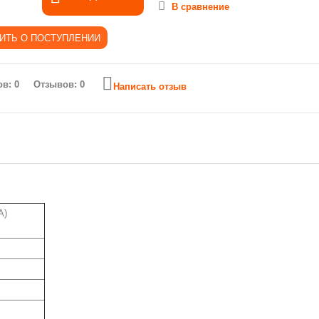
В сравнение
Отзывов: 0
Написать отзыв
А)