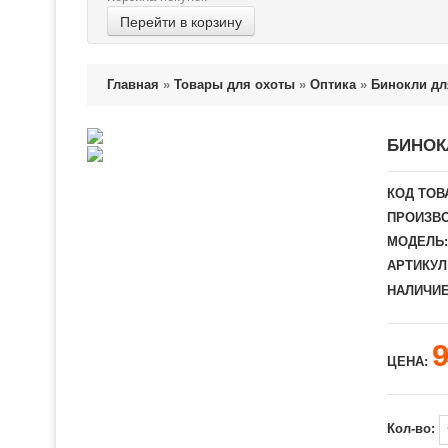
Перейти в корзину
Главная
»
Товары для охоты
»
Оптика
»
Бинокли дл
БИНОК
КОД ТОВ
ПРОИЗВО
МОДЕЛЬ:
АРТИКУЛ
НАЛИЧИЕ
ЦЕНА:
Кол-во: