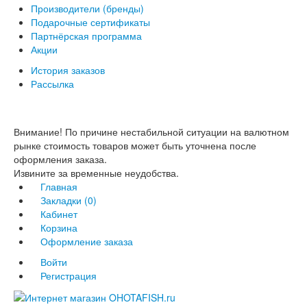
Производители (бренды)
Подарочные сертификаты
Партнёрская программа
Акции
История заказов
Рассылка
Внимание! По причине нестабильной ситуации на валютном
рынке стоимость товаров может быть уточнена после
оформления заказа.
Извините за временные неудобства.
Главная
Закладки (0)
Кабинет
Корзина
Оформление заказа
Войти
Регистрация