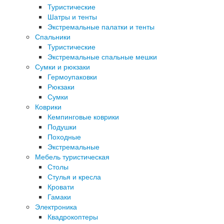
Туристические
Шатры и тенты
Экстремальные палатки и тенты
Спальники
Туристические
Экстремальные спальные мешки
Сумки и рюкзаки
Гермоупаковки
Рюкзаки
Сумки
Коврики
Кемпинговые коврики
Подушки
Походные
Экстремальные
Мебель туристическая
Столы
Стулья и кресла
Кровати
Гамаки
Электроника
Квадрокоптеры