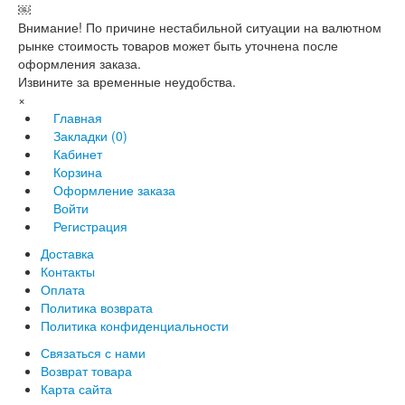
￼
Внимание! По причине нестабильной ситуации на валютном
рынке стоимость товаров может быть уточнена после
оформления заказа.
Извините за временные неудобства.
×
Главная
Закладки (0)
Кабинет
Корзина
Оформление заказа
Войти
Регистрация
Доставка
Контакты
Оплата
Политика возврата
Политика конфиденциальности
Связаться с нами
Возврат товара
Карта сайта