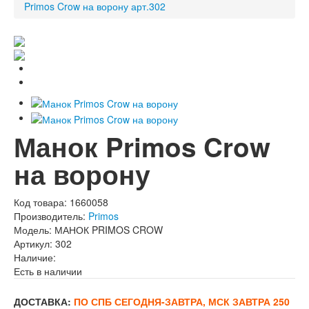
Primos Crow на ворону арт.302
Манок Primos Crow
на ворону
Код товара:
1660058
Производитель:
Primos
Модель:
МАНОК PRIMOS CROW
Артикул:
302
Наличие:
Есть в наличии
ДОСТАВКА:
ПО СПБ СЕГОДНЯ-ЗАВТРА, МСК ЗАВТРА 250