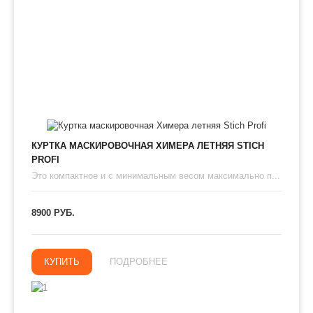
КУРТКА МАСКИРОВОЧНАЯ ХИМЕРА ЛЕТНЯЯ STICH
PROFI
Это компактное и с минимальным весом максимально п...
8900 РУБ.
КУПИТЬ
ПОДРОБНЕЕ