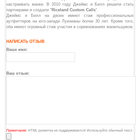
настраивать манки. В 2010 году Джеймс и Билл решили стать
партнерами и создали "
Riceland Custom Calls
".
Джеймс и Билл на двоих имеют стаж профессиональных
аутфиттеров на юго-западе Луизианы более 30 лет. Кроме того,
оба имеют огромный стаж участия в соревнованиях манильщиков.
НАПИСАТЬ ОТЗЫВ
Ваше имя:
Ваш отзыв:
Примечание:
HTML разметка не поддерживается! Используйте обычный текст.