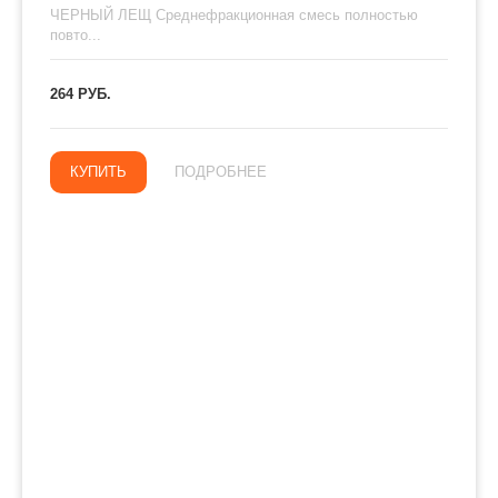
ЧЕРНЫЙ ЛЕЩ Среднефракционная смесь полностью
повто...
264 РУБ.
КУПИТЬ
ПОДРОБНЕЕ