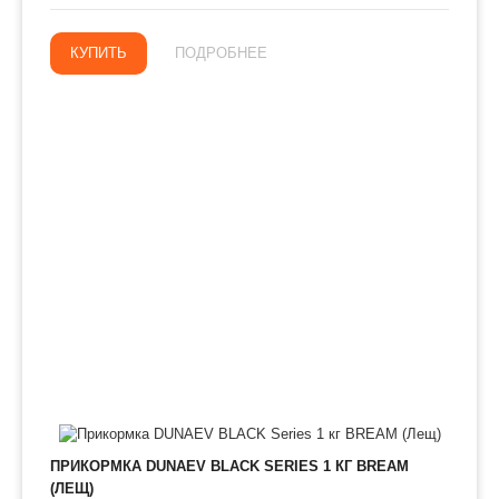
КУПИТЬ
ПОДРОБНЕЕ
ПРИКОРМКА DUNAEV BLACK SERIES 1 КГ BREAM
(ЛЕЩ)