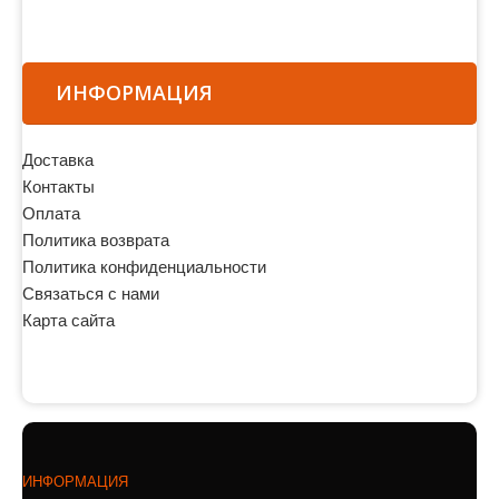
ИНФОРМАЦИЯ
Доставка
Контакты
Оплата
Политика возврата
Политика конфиденциальности
Связаться с нами
Карта сайта
ИНФОРМАЦИЯ