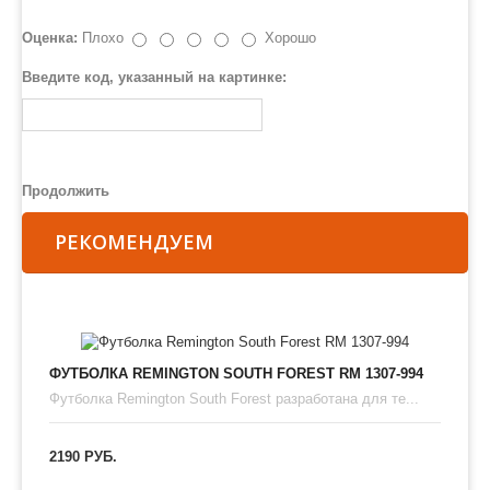
Оценка:
Плохо
Хорошо
Введите код, указанный на картинке:
Продолжить
РЕКОМЕНДУЕМ
ФУТБОЛКА REMINGTON SOUTH FOREST RM 1307-994
Футболка Remington South Forest разработана для те...
2190 РУБ.