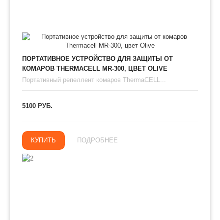
ПОРТАТИВНОЕ УСТРОЙСТВО ДЛЯ ЗАЩИТЫ ОТ
КОМАРОВ THERMAСЕLL MR-300, ЦВЕТ OLIVE
Портативный репеллент комаров ThermaCELL...
5100 РУБ.
КУПИТЬ
ПОДРОБНЕЕ