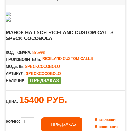
МАНОК НА ГУСЯ RICELAND CUSTOM CALLS
SPECK COCOBOLA
КОД ТОВАРА:
875998
RICELAND CUSTOM CALLS
ПРОИЗВОДИТЕЛЬ:
МОДЕЛЬ:
SPECKCOCOBOLO
АРТИКУЛ:
SPECKCOCOBOLO
ПРЕДЗАКАЗ
НАЛИЧИЕ:
15400 РУБ.
ЦЕНА:
В закладки
Кол-во:
ПРЕДЗАКАЗ
В сравнение