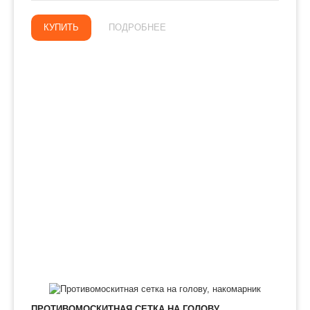
КУПИТЬ
ПОДРОБНЕЕ
ПРОТИВОМОСКИТНАЯ СЕТКА НА ГОЛОВУ,