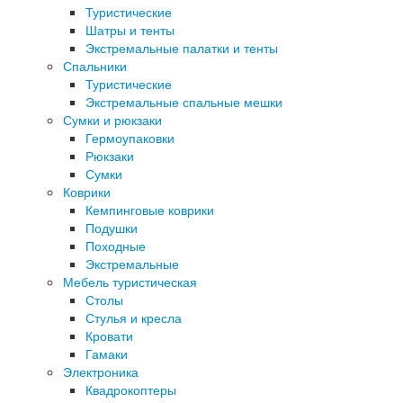
Туристические
Шатры и тенты
Экстремальные палатки и тенты
Спальники
Туристические
Экстремальные спальные мешки
Сумки и рюкзаки
Гермоупаковки
Рюкзаки
Сумки
Коврики
Кемпинговые коврики
Подушки
Походные
Экстремальные
Мебель туристическая
Столы
Стулья и кресла
Кровати
Гамаки
Электроника
Квадрокоптеры