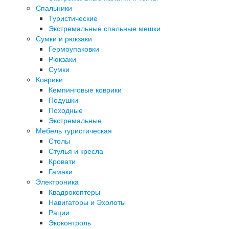
Спальники
Туристические
Экстремальные спальные мешки
Сумки и рюкзаки
Гермоупаковки
Рюкзаки
Сумки
Коврики
Кемпинговые коврики
Подушки
Походные
Экстремальные
Мебель туристическая
Столы
Стулья и кресла
Кровати
Гамаки
Электроника
Квадрокоптеры
Навигаторы и Эхолоты
Рации
Экоконтроль