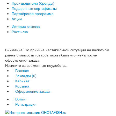
Производители (бренды)
Подарочные сертификаты
Партнёрская программа
Акции
История заказов
Рассылка
Внимание! По причине нестабильной ситуации на валютном
рынке стоимость товаров может быть уточнена после
оформления заказа.
Извините за временные неудобства.
Главная
Закладки (0)
Кабинет
Корзина
Оформление заказа
Войти
Регистрация