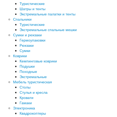
Туристические
Шатры и тенты
Экстремальные палатки и тенты
Спальники
Туристические
Экстремальные спальные мешки
Сумки и рюкзаки
Гермоупаковки
Рюкзаки
Сумки
Коврики
Кемпинговые коврики
Подушки
Походные
Экстремальные
Мебель туристическая
Столы
Стулья и кресла
Кровати
Гамаки
Электроника
Квадрокоптеры