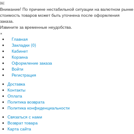
￼
Внимание! По причине нестабильной ситуации на валютном рынке
стоимость товаров может быть уточнена после оформления
заказа.
Извините за временные неудобства.
×
Главная
Закладки (0)
Кабинет
Корзина
Оформление заказа
Войти
Регистрация
Доставка
Контакты
Оплата
Политика возврата
Политика конфиденциальности
Связаться с нами
Возврат товара
Карта сайта