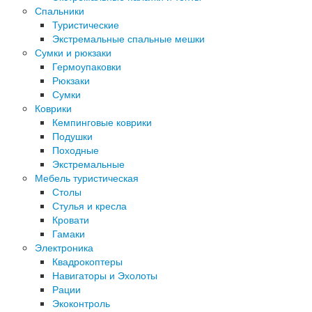
Спальники
Туристические
Экстремальные спальные мешки
Сумки и рюкзаки
Гермоупаковки
Рюкзаки
Сумки
Коврики
Кемпинговые коврики
Подушки
Походные
Экстремальные
Мебель туристическая
Столы
Стулья и кресла
Кровати
Гамаки
Электроника
Квадрокоптеры
Навигаторы и Эхолоты
Рации
Экоконтроль