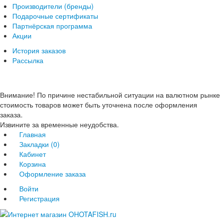
Производители (бренды)
Подарочные сертификаты
Партнёрская программа
Акции
История заказов
Рассылка
Внимание! По причине нестабильной ситуации на валютном рынке
стоимость товаров может быть уточнена после оформления
заказа.
Извините за временные неудобства.
Главная
Закладки (0)
Кабинет
Корзина
Оформление заказа
Войти
Регистрация