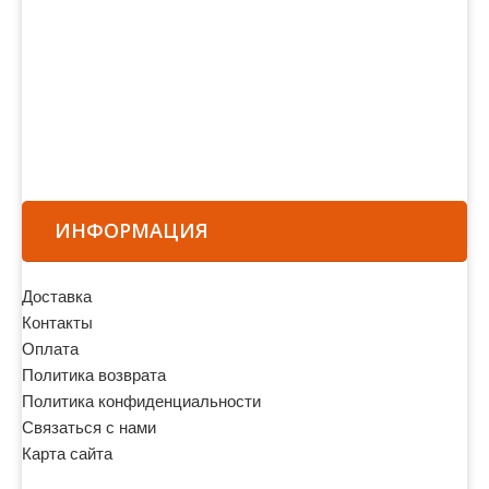
ИНФОРМАЦИЯ
Доставка
Контакты
Оплата
Политика возврата
Политика конфиденциальности
Связаться с нами
Карта сайта