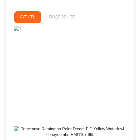
КУПИТЬ
ПОДРОБНЕЕ