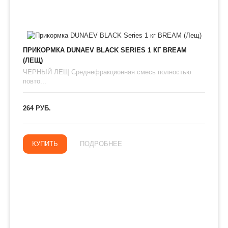
ПРИКОРМКА DUNAEV BLACK SERIES 1 КГ BREAM
(ЛЕЩ)
ЧЕРНЫЙ ЛЕЩ Среднефракционная смесь полностью
повто...
264 РУБ.
КУПИТЬ
ПОДРОБНЕЕ