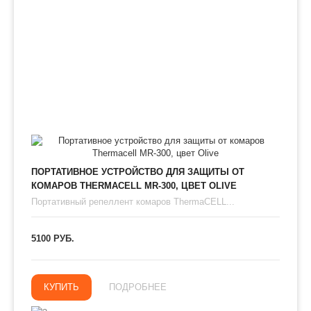
ПОРТАТИВНОЕ УСТРОЙСТВО ДЛЯ ЗАЩИТЫ ОТ
КОМАРОВ THERMAСЕLL MR-300, ЦВЕТ OLIVE
Портативный репеллент комаров ThermaCELL...
5100 РУБ.
КУПИТЬ
ПОДРОБНЕЕ