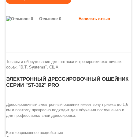
Отзывов: 0
Написать отзыв
Товары и оборудование для натаски и тренировки охотничьих
собак. "
D.T. Systems
", США.
ЭЛЕКТРОННЫЙ ДРЕССИРОВОЧНЫЙ ОШЕЙНИК
СЕРИИ "ST-302" PRO
Дрессировочный электронный ошейник имеет зону приема до 1,6
км и поэтому прекрасно подходит для обучения послушанию и
для профессиональной дрессировки.
Кратковременное воздействие