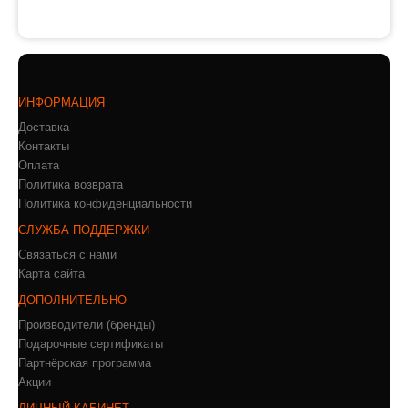
ИНФОРМАЦИЯ
Доставка
Контакты
Оплата
Политика возврата
Политика конфиденциальности
СЛУЖБА ПОДДЕРЖКИ
Связаться с нами
Карта сайта
ДОПОЛНИТЕЛЬНО
Производители (бренды)
Подарочные сертификаты
Партнёрская программа
Акции