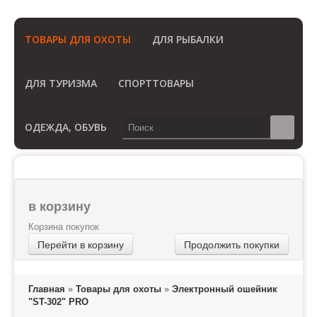
(Бесплатный звонок по России)
ТОВАРЫ ДЛЯ ОХОТЫ
ДЛЯ РЫБАЛКИ
ДЛЯ ТУРИЗМА
СПОРТТОВАРЫ
ОДЕЖДА, ОБУВЬ
в корзину
Корзина покупок
Перейти в корзину
Продолжить покупки
Главная
»
Товары для охоты
»
Электронный ошейник
"ST-302" PRO