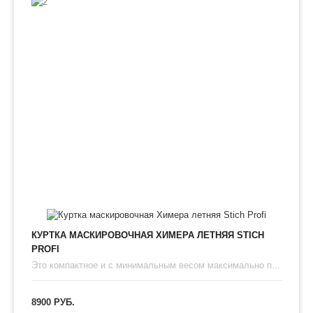
КУРТКА МАСКИРОВОЧНАЯ ХИМЕРА ЛЕТНЯЯ STICH
PROFI
Это компактное и с минимальным весом максимально п...
8900 РУБ.