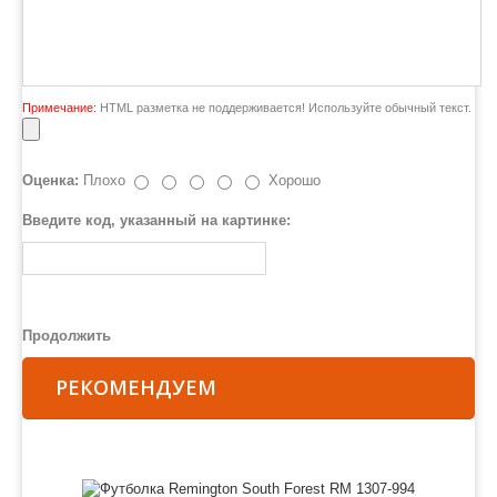
Примечание:
HTML разметка не поддерживается! Используйте обычный текст.
Оценка:
Плохо
Хорошо
Введите код, указанный на картинке:
Продолжить
РЕКОМЕНДУЕМ