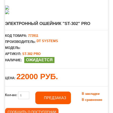
ЭЛЕКТРОННЫЙ ОШЕЙНИК "ST-302" PRO
КОД ТОВАРА:
773911
DT SYSTEMS
ПРОИЗВОДИТЕЛЬ:
МОДЕЛЬ:
АРТИКУЛ:
ST-302 PRO
ОЖИДАЕТСЯ
НАЛИЧИЕ:
22000 РУБ.
ЦЕНА:
В закладки
Кол-во:
ПРЕДЗАКАЗ
В сравнение