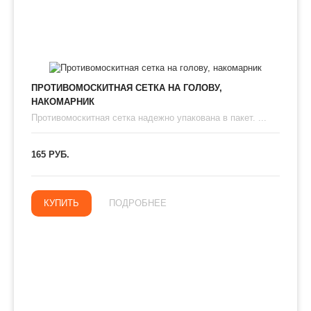
ПРОТИВОМОСКИТНАЯ СЕТКА НА ГОЛОВУ,
НАКОМАРНИК
Противомоскитная сетка надежно упакована в пакет. ...
165 РУБ.
КУПИТЬ
ПОДРОБНЕЕ