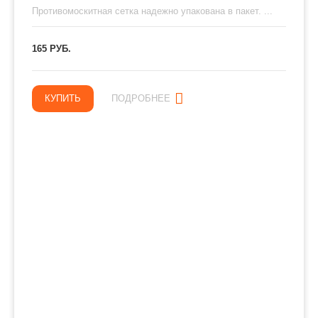
Противомоскитная сетка надежно упакована в пакет. ...
165 РУБ.
КУПИТЬ
ПОДРОБНЕЕ