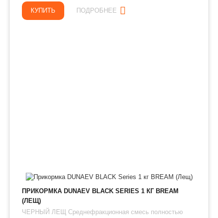
КУПИТЬ
ПОДРОБНЕЕ
ПРИКОРМКА DUNAEV BLACK SERIES 1 КГ BREAM
(ЛЕЩ)
ЧЕРНЫЙ ЛЕЩ Среднефракционная смесь полностью