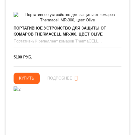
ПОРТАТИВНОЕ УСТРОЙСТВО ДЛЯ ЗАЩИТЫ ОТ
КОМАРОВ THERMAСЕLL MR-300, ЦВЕТ OLIVE
Портативный репеллент комаров ThermaCELL...
5100 РУБ.
КУПИТЬ
ПОДРОБНЕЕ