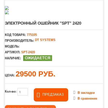
ЭЛЕКТРОННЫЙ ОШЕЙНИК "SPT" 2420
КОД ТОВАРА:
775105
DT SYSTEMS
ПРОИЗВОДИТЕЛЬ:
МОДЕЛЬ:
АРТИКУЛ:
SPT-2420
ОЖИДАЕТСЯ
НАЛИЧИЕ:
29500 РУБ.
ЦЕНА:
Кол-во:
В закладки
ПРЕДЗАКАЗ
В сравнение