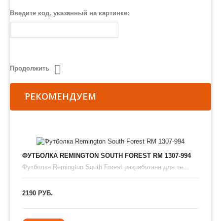
Введите код, указанный на картинке:
Продолжить
РЕКОМЕНДУЕМ
ФУТБОЛКА REMINGTON SOUTH FOREST RM 1307-994
Футболка Remington South Forest разработана для те...
2190 РУБ.