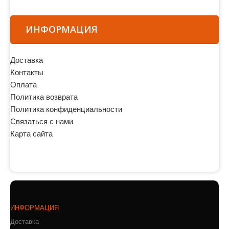
ИНФОРМАЦИЯ
Доставка
Контакты
Оплата
Политика возврата
Политика конфиденциальности
Связаться с нами
Карта сайта
ИНФОРМАЦИЯ
Доставка