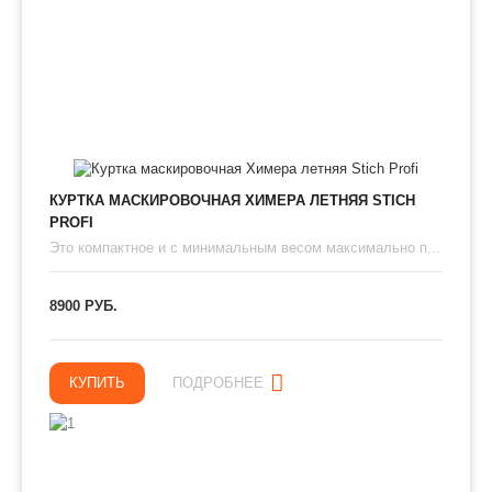
КУРТКА МАСКИРОВОЧНАЯ ХИМЕРА ЛЕТНЯЯ STICH
PROFI
Это компактное и с минимальным весом максимально п...
8900 РУБ.
КУПИТЬ
ПОДРОБНЕЕ