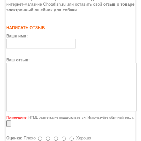
интернет-магазине Ohotafish.ru или оставить свой
отзыв о товаре
электронный ошейник для собаки
.
НАПИСАТЬ ОТЗЫВ
Ваше имя:
Ваш отзыв:
Примечание:
HTML разметка не поддерживается! Используйте обычный текст.
Оценка:
Плохо
Хорошо