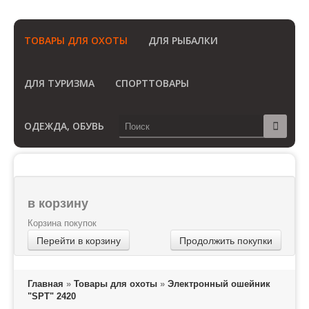
(Бесплатный звонок по России)
ТОВАРЫ ДЛЯ ОХОТЫ
ДЛЯ РЫБАЛКИ
ДЛЯ ТУРИЗМА
СПОРТТОВАРЫ
ОДЕЖДА, ОБУВЬ
в корзину
Корзина покупок
Перейти в корзину
Продолжить покупки
Главная
»
Товары для охоты
»
Электронный ошейник
"SPT" 2420