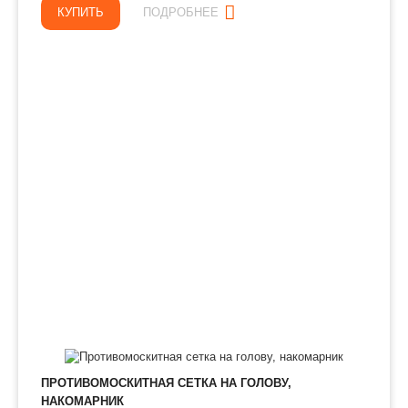
КУПИТЬ
ПОДРОБНЕЕ
ПРОТИВОМОСКИТНАЯ СЕТКА НА ГОЛОВУ,
НАКОМАРНИК