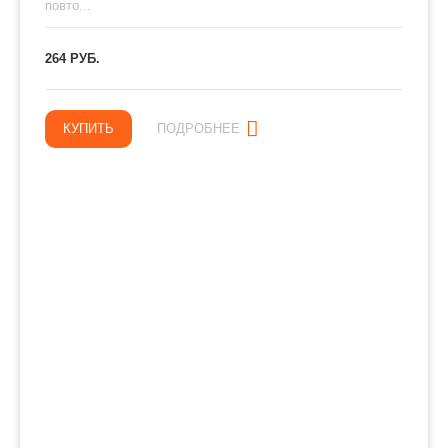
повто...
264 РУБ.
КУПИТЬ
ПОДРОБНЕЕ