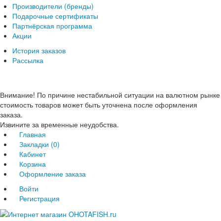
Производители (бренды)
Подарочные сертификаты
Партнёрская программа
Акции
История заказов
Рассылка
Внимание! По причине нестабильной ситуации на валютном рынке
стоимость товаров может быть уточнена после оформления
заказа.
Извините за временные неудобства.
Главная
Закладки (0)
Кабинет
Корзина
Оформление заказа
Войти
Регистрация