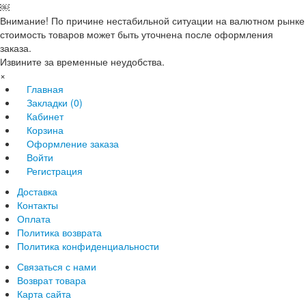
￼
Внимание! По причине нестабильной ситуации на валютном рынке
стоимость товаров может быть уточнена после оформления
заказа.
Извините за временные неудобства.
×
Главная
Закладки (0)
Кабинет
Корзина
Оформление заказа
Войти
Регистрация
Доставка
Контакты
Оплата
Политика возврата
Политика конфиденциальности
Связаться с нами
Возврат товара
Карта сайта