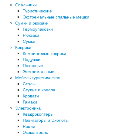
Спальники
Туристические
Экстремальные спальные мешки
Сумки и рюкзаки
Гермоупаковки
Рюкзаки
Сумки
Коврики
Кемпинговые коврики
Подушки
Походные
Экстремальные
Мебель туристическая
Столы
Стулья и кресла
Кровати
Гамаки
Электроника
Квадрокоптеры
Навигаторы и Эхолоты
Рации
Экоконтроль