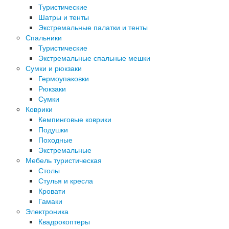
Туристические
Шатры и тенты
Экстремальные палатки и тенты
Спальники
Туристические
Экстремальные спальные мешки
Сумки и рюкзаки
Гермоупаковки
Рюкзаки
Сумки
Коврики
Кемпинговые коврики
Подушки
Походные
Экстремальные
Мебель туристическая
Столы
Стулья и кресла
Кровати
Гамаки
Электроника
Квадрокоптеры