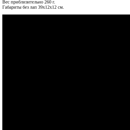
Вес приблизительно 260 г.
Габариты без лап 39х12х12 см.