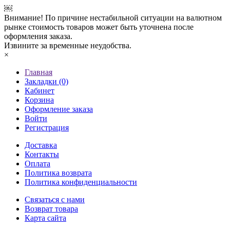
￼
Внимание! По причине нестабильной ситуации на валютном
рынке стоимость товаров может быть уточнена после
оформления заказа.
Извините за временные неудобства.
×
Главная
Закладки (0)
Кабинет
Корзина
Оформление заказа
Войти
Регистрация
Доставка
Контакты
Оплата
Политика возврата
Политика конфиденциальности
Связаться с нами
Возврат товара
Карта сайта