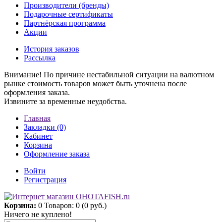
Производители (бренды)
Подарочные сертификаты
Партнёрская программа
Акции
История заказов
Рассылка
Внимание! По причине нестабильной ситуации на валютном
рынке стоимость товаров может быть уточнена после
оформления заказа.
Извините за временные неудобства.
Главная
Закладки (0)
Кабинет
Корзина
Оформление заказа
Войти
Регистрация
Корзина:
0
Товаров: 0 (0 руб.)
Ничего не куплено!