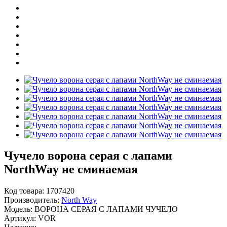
Чучело ворона серая с лапами
NorthWay не сминаемая
Код товара:
1707420
Производитель:
North Way
Модель:
ВОРОНА СЕРАЯ С ЛАПАМИ ЧУЧЕЛО
Артикул:
VOR