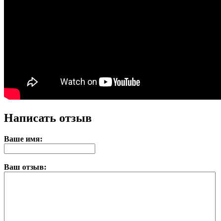
Написать отзыв
Ваше имя:
Ваш отзыв: