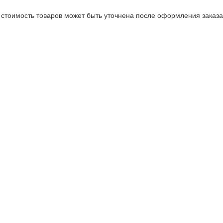
стоимость товаров может быть уточнена после оформления заказа