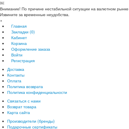
￼
Внимание! По причине нестабильной ситуации на валютном рынке 
Извините за временные неудобства.
×
Главная
Закладки (0)
Кабинет
Корзина
Оформление заказа
Войти
Регистрация
Доставка
Контакты
Оплата
Политика возврата
Политика конфиденциальности
Связаться с нами
Возврат товара
Карта сайта
Производители (бренды)
Подарочные сертификаты