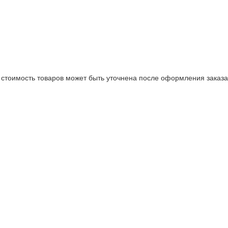
стоимость товаров может быть уточнена после оформления заказа