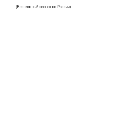
(Бесплатный звонок по России)