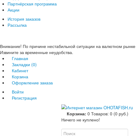
Партнёрская программа
Акции
История заказов
Рассылка
Внимание! По причине нестабильной ситуации на валютном рынке 
Извините за временные неудобства.
Главная
Закладки (0)
Кабинет
Корзина
Оформление заказа
Войти
Регистрация
Корзина:
0
Товаров: 0 (0 руб.)
Ничего не куплено!