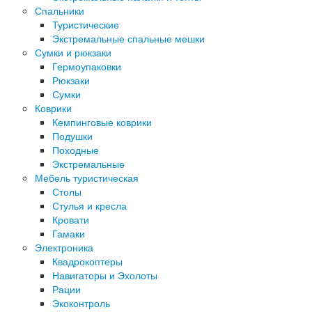
Спальники
Туристические
Экстремальные спальные мешки
Сумки и рюкзаки
Гермоупаковки
Рюкзаки
Сумки
Коврики
Кемпинговые коврики
Подушки
Походные
Экстремальные
Мебель туристическая
Столы
Стулья и кресла
Кровати
Гамаки
Электроника
Квадрокоптеры
Навигаторы и Эхолоты
Рации
Экоконтроль