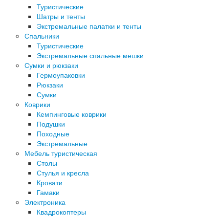
Туристические
Шатры и тенты
Экстремальные палатки и тенты
Спальники
Туристические
Экстремальные спальные мешки
Сумки и рюкзаки
Гермоупаковки
Рюкзаки
Сумки
Коврики
Кемпинговые коврики
Подушки
Походные
Экстремальные
Мебель туристическая
Столы
Стулья и кресла
Кровати
Гамаки
Электроника
Квадрокоптеры