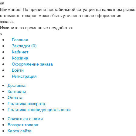
￼
Внимание! По причине нестабильной ситуации на валютном рынке
стоимость товаров может быть уточнена после оформления
заказа.
Извините за временные неудобства.
×
Главная
Закладки (0)
Кабинет
Корзина
Оформление заказа
Войти
Регистрация
Доставка
Контакты
Оплата
Политика возврата
Политика конфиденциальности
Связаться с нами
Возврат товара
Карта сайта