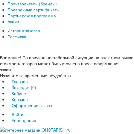
Производители (бренды)
Подарочные сертификаты
Партнёрская программа
Акции
История заказов
Рассылка
Внимание! По причине нестабильной ситуации на валютном рынке
стоимость товаров может быть уточнена после оформления
заказа.
Извините за временные неудобства.
Главная
Закладки (0)
Кабинет
Корзина
Оформление заказа
Войти
Регистрация