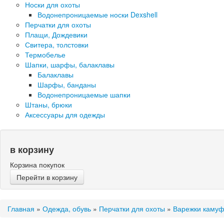
Носки для охоты
Водонепроницаемые носки Dexshell
Перчатки для охоты
Плащи, Дождевики
Свитера, толстовки
Термобелье
Шапки, шарфы, балаклавы
Балаклавы
Шарфы, банданы
Водонепроницаемые шапки
Штаны, брюки
Аксессуары для одежды
в корзину
Корзина покупок
Перейти в корзину
Главная
»
Одежда, обувь
»
Перчатки для охоты
»
Варежки камуф