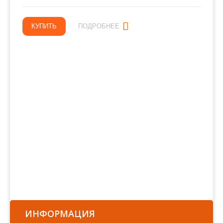
КУПИТЬ
ПОДРОБНЕЕ
ИНФОРМАЦИЯ