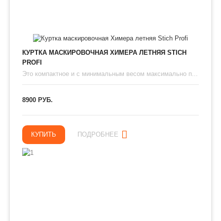
КУРТКА МАСКИРОВОЧНАЯ ХИМЕРА ЛЕТНЯЯ STICH
PROFI
Это компактное и с минимальным весом максимально п...
8900 РУБ.
КУПИТЬ
ПОДРОБНЕЕ