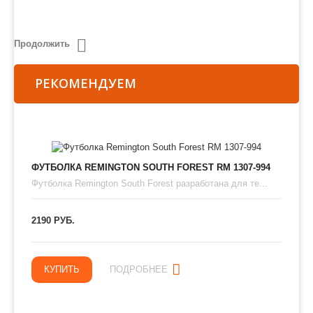
Продолжить
РЕКОМЕНДУЕМ
ФУТБОЛКА REMINGTON SOUTH FOREST RM 1307-994
Футболка Remington South Forest разработана для те...
2190 РУБ.
КУПИТЬ
ПОДРОБНЕЕ