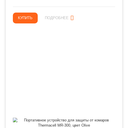
КУПИТЬ
ПОДРОБНЕЕ