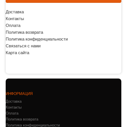
Доставка
Контакты
Оплата
Политика возврата
Политика конфиденциальности
Связаться с нами
Карта сайта
ИНФОРМАЦИЯ
Доставка
Контакты
Оплата
Политика возврата
Политика конфиденциальности