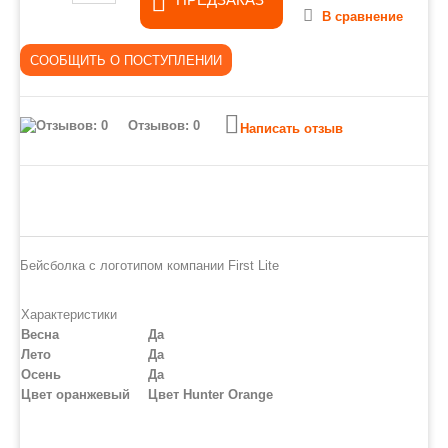
В сравнение
Отзывов: 0
Написать отзыв
Бейсболка с логотипом компании First Lite
Характеристики
Весна
Да
Лето
Да
Осень
Да
Цвет оранжевый
Цвет Hunter Orange