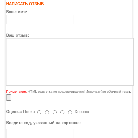
НАПИСАТЬ ОТЗЫВ
Ваше имя:
Ваш отзыв:
Примечание:
HTML разметка не поддерживается! Используйте обычный текст.
Оценка:
Плохо
Хорошо
Введите код, указанный на картинке: