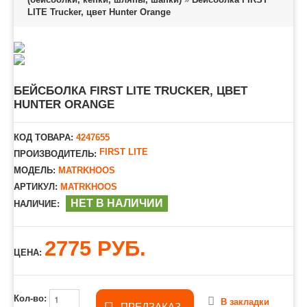
LITE Trucker, цвет Hunter Orange
БЕЙСБОЛКА FIRST LITE TRUCKER, ЦВЕТ
HUNTER ORANGE
КОД ТОВАРА:
4247655
FIRST LITE
ПРОИЗВОДИТЕЛЬ:
МОДЕЛЬ:
MATRKHOOS
АРТИКУЛ:
MATRKHOOS
НЕТ В НАЛИЧИИ
НАЛИЧИЕ:
2775 РУБ.
ЦЕНА:
Кол-во:
В закладки
ПРЕДЗАКАЗ