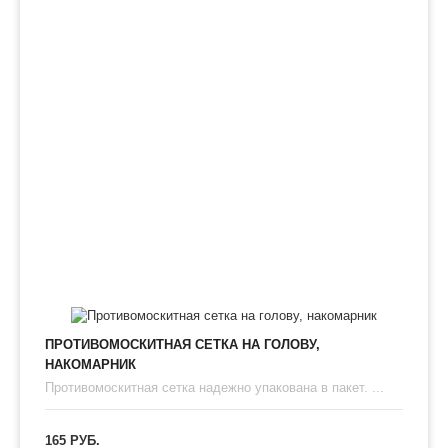
ПРОТИВОМОСКИТНАЯ СЕТКА НА ГОЛОВУ,
НАКОМАРНИК
Противомоскитная сетка надежно упакована в пакет. ...
165 РУБ.