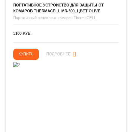
ПОРТАТИВНОЕ УСТРОЙСТВО ДЛЯ ЗАЩИТЫ ОТ
КОМАРОВ THERMAСЕLL MR-300, ЦВЕТ OLIVE
Портативный репеллент комаров ThermaCELL...
5100 РУБ.
КУПИТЬ
ПОДРОБНЕЕ