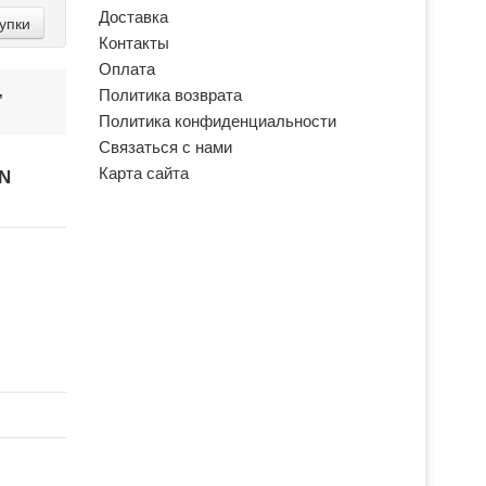
Доставка
упки
Контакты
Оплата
,
Политика возврата
Политика конфиденциальности
Связаться с нами
Карта сайта
N