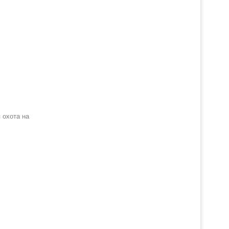
 охота на