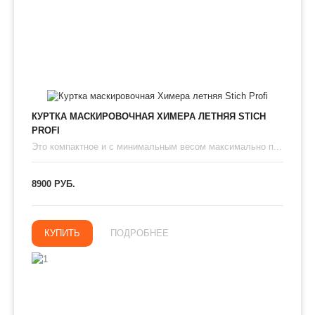
КУРТКА МАСКИРОВОЧНАЯ ХИМЕРА ЛЕТНЯЯ STICH
PROFI
Это компактное и с минимальным весом максимально п...
8900 РУБ.
КУПИТЬ
ПОДРОБНЕЕ