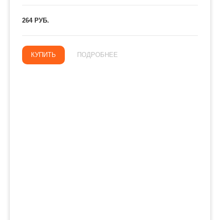
264 РУБ.
КУПИТЬ
ПОДРОБНЕЕ