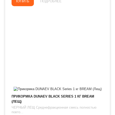
КУПИТЬ
ПОДРОБНЕЕ
ПРИКОРМКА DUNAEV BLACK SERIES 1 КГ BREAM
(ЛЕЩ)
ЧЕРНЫЙ ЛЕЩ Среднефракционная смесь полностью
повто...