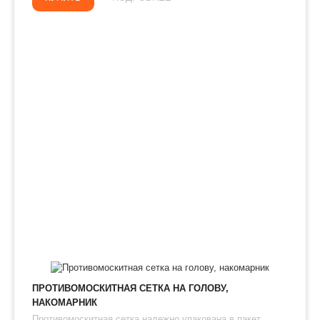
ПРОТИВОМОСКИТНАЯ СЕТКА НА ГОЛОВУ,
НАКОМАРНИК
Противомоскитная сетка надежно упакована в пакет. ...