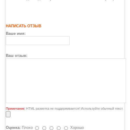
НАПИСАТЬ ОТЗЫВ
Ваше имя:
Ваш отзыв:
Примечание:
HTML разметка не поддерживается! Используйте обычный текст.
Оценка:
Плохо
Хорошо