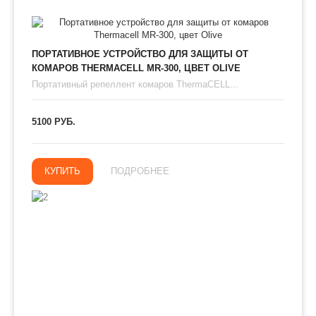
ПОРТАТИВНОЕ УСТРОЙСТВО ДЛЯ ЗАЩИТЫ ОТ
КОМАРОВ THERMAСЕLL MR-300, ЦВЕТ OLIVE
Портативный репеллент комаров ThermaCELL...
5100 РУБ.
КУПИТЬ
ПОДРОБНЕЕ