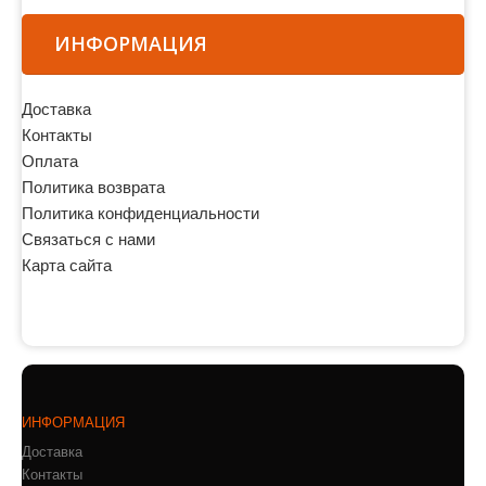
ИНФОРМАЦИЯ
Доставка
Контакты
Оплата
Политика возврата
Политика конфиденциальности
Связаться с нами
Карта сайта
ИНФОРМАЦИЯ
Доставка
Контакты