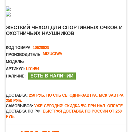
ЖЕСТКИЙ ЧЕХОЛ ДЛЯ СПОРТИВНЫХ ОЧКОВ И
ОХОТНИЧЬИХ НАУШНИКОВ
КОД ТОВАРА:
10620829
MIZUGIWA
ПРОИЗВОДИТЕЛЬ:
МОДЕЛЬ:
АРТИКУЛ:
LD1454
ЕСТЬ В НАЛИЧИИ
НАЛИЧИЕ:
ДОСТАВКА:
250 РУБ. ПО СПБ СЕГОДНЯ-ЗАВТРА, МСК ЗАВТРА
250 РУБ.
САМОВЫВОЗ:
УЖЕ СЕГОДНЯ! СКИДКА 5% ПРИ НАЛ. ОПЛАТЕ
ДОСТАВКА ПО РФ:
БЫСТРАЯ ДОСТАВКА ПО РОССИИ ОТ 250
РУБ.