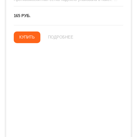
165 РУБ.
КУПИТЬ
ПОДРОБНЕЕ