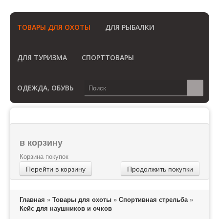
(Бесплатный звонок по России)
ТОВАРЫ ДЛЯ ОХОТЫ
ДЛЯ РЫБАЛКИ
ДЛЯ ТУРИЗМА
СПОРТТОВАРЫ
ОДЕЖДА, ОБУВЬ
в корзину
Корзина покупок
Перейти в корзину
Продолжить покупки
Главная
»
Товары для охоты
»
Спортивная стрельба
»
Кейс для наушников и очков