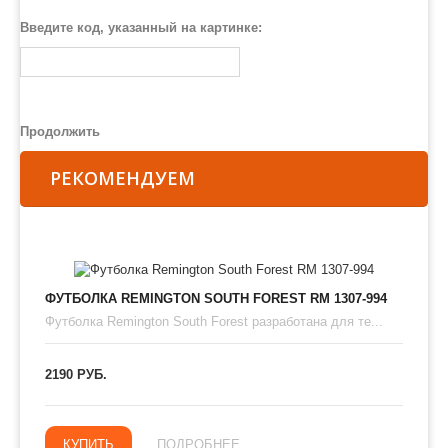
Введите код, указанный на картинке:
Продолжить
РЕКОМЕНДУЕМ
ФУТБОЛКА REMINGTON SOUTH FOREST RM 1307-994
Футболка Remington South Forest разработана для те...
2190 РУБ.
КУПИТЬ
ПОДРОБНЕЕ