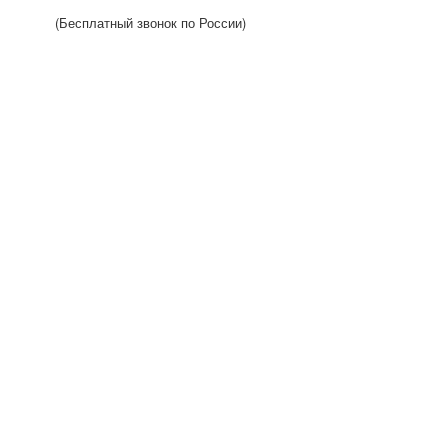
(Бесплатный звонок по России)