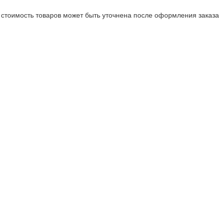
стоимость товаров может быть уточнена после оформления заказа