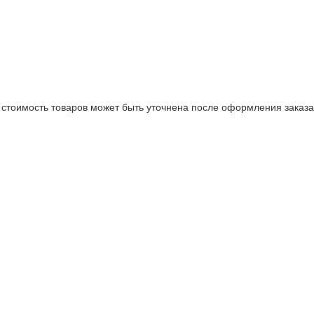
стоимость товаров может быть уточнена после оформления заказа