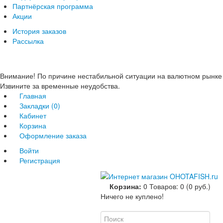
Партнёрская программа
Акции
История заказов
Рассылка
Внимание! По причине нестабильной ситуации на валютном рынке 
Извините за временные неудобства.
Главная
Закладки (0)
Кабинет
Корзина
Оформление заказа
Войти
Регистрация
Корзина:
0
Товаров: 0 (0 руб.)
Ничего не куплено!