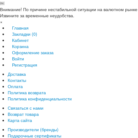
￼
Внимание! По причине нестабильной ситуации на валютном рынке 
Извините за временные неудобства.
×
Главная
Закладки (0)
Кабинет
Корзина
Оформление заказа
Войти
Регистрация
Доставка
Контакты
Оплата
Политика возврата
Политика конфиденциальности
Связаться с нами
Возврат товара
Карта сайта
Производители (бренды)
Подарочные сертификаты