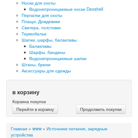
Носки для охоты
Водонепроницаемые носки Dexshell
Перчатки для охоты
Плащи, Дождевики
Свитера, толстовки
Термобелье
Шапки, шарфы, балаклавы
Балаклавы
Шарфы, банданы
Водонепроницаемые шапки
Штаны, брюки
Аксессуары для одежды
в корзину
Корзина покупок
Перейти в корзину
Продолжить покупки
Главная
»
www
»
Источники питания, зарядные
устройства