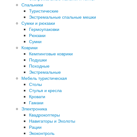
Спальники
Туристические
Экстремальные спальные мешки
Сумки и рюкзаки
Гермоупаковки
Рюкзаки
Сумки
Коврики
Кемпинговые коврики
Подушки
Походные
Экстремальные
Мебель туристическая
Столы
Стулья и кресла
Кровати
Гамаки
Электроника
Квадрокоптеры
Навигаторы и Эхолоты
Рации
Экоконтроль