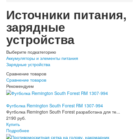
Источники питания,
зарядные
устройства
Выберите подкатегорию
Аккумуляторы и элементы питания
Зарядные устройства
Сравнение товаров
Сравнение товаров
Рекомендуем
Футболка Remington South Forest RM 1307-994
Футболка Remington South Forest разработана для те...
2190 руб.
Купить
Подробнее