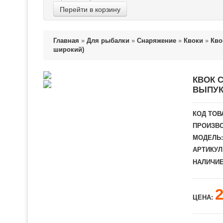
Перейти в корзину
Главная
»
Для рыбалки
»
Снаряжение
»
Квоки
»
Кво
широкий)
КВОК 
ВЫПУК
КОД ТОВ
ПРОИЗВО
МОДЕЛЬ:
АРТИКУЛ
НАЛИЧИЕ
ЦЕНА: