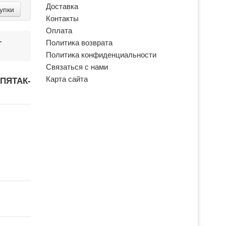
Доставка
упки
Контакты
Оплата
-
Политика возврата
Политика конфиденциальности
Связаться с нами
Карта сайта
ПЯТАК-