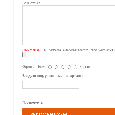
Ваш отзыв:
Примечание:
HTML разметка не поддерживается! Используйте обычны
Оценка:
Плохо
Хорошо
Введите код, указанный на картинке:
Продолжить
РЕКОМЕНДУЕМ