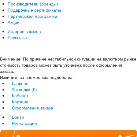
Производители (бренды)
Подарочные сертификаты
Партнёрская программа
Акции
История заказов
Рассылка
Внимание! По причине нестабильной ситуации на валютном рынке
стоимость товаров может быть уточнена после оформления
заказа.
Извините за временные неудобства.
Главная
Закладки (0)
Кабинет
Корзина
Оформление заказа
Войти
Регистрация