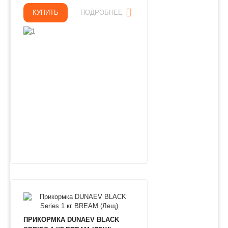
КУПИТЬ
ПОДРОБНЕЕ
ПРИКОРМКА DUNAEV BLACK