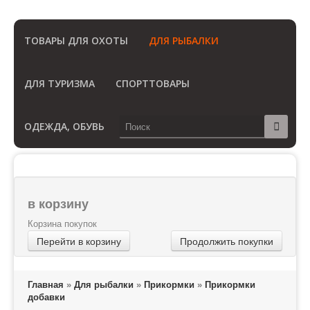
(Бесплатный звонок по России)
ТОВАРЫ ДЛЯ ОХОТЫ
ДЛЯ РЫБАЛКИ
ДЛЯ ТУРИЗМА
СПОРТТОВАРЫ
ОДЕЖДА, ОБУВЬ
в корзину
Корзина покупок
Перейти в корзину
Продолжить покупки
Главная
»
Для рыбалки
»
Прикормки
»
Прикормки
добавки