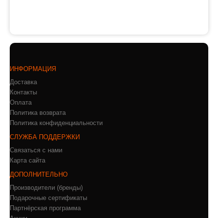
ИНФОРМАЦИЯ
Доставка
Контакты
Оплата
Политика возврата
Политика конфиденциальности
СЛУЖБА ПОДДЕРЖКИ
Связаться с нами
Карта сайта
ДОПОЛНИТЕЛЬНО
Производители (бренды)
Подарочные сертификаты
Партнёрская программа