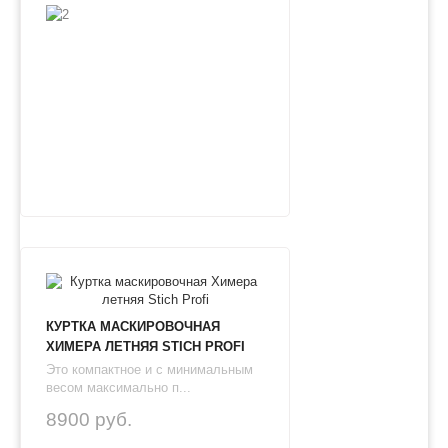
КУРТКА МАСКИРОВОЧНАЯ
ХИМЕРА ЛЕТНЯЯ STICH PROFI
Это компактное и с минимальным
весом максимально п...
8900 руб.