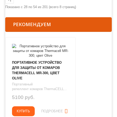
Показано с 28 по 54 из 201 (всего 8 страниц)
РЕКОМЕНДУЕМ
ПОРТАТИВНОЕ УСТРОЙСТВО
ДЛЯ ЗАЩИТЫ ОТ КОМАРОВ
THERMAСЕLL MR-300, ЦВЕТ
OLIVE
Портативный
репеллент комаров ThermaCELL...
5100 руб.
КУПИТЬ
ПОДРОБНЕЕ