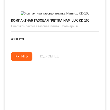
КОМПАКТНАЯ ГАЗОВАЯ ПЛИТКА NAMILUX KD-100
Сверхкомпактная газовая плита. Размеры в ...
4900 РУБ.
КУПИТЬ
ПОДРОБНЕЕ