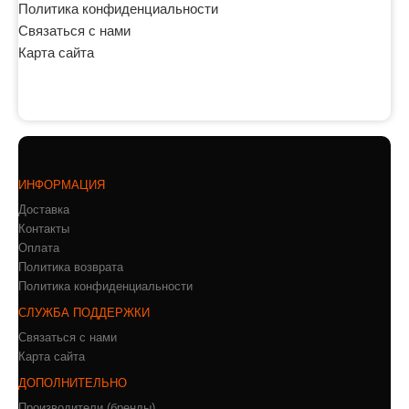
Политика конфиденциальности
Связаться с нами
Карта сайта
ИНФОРМАЦИЯ
Доставка
Контакты
Оплата
Политика возврата
Политика конфиденциальности
СЛУЖБА ПОДДЕРЖКИ
Связаться с нами
Карта сайта
ДОПОЛНИТЕЛЬНО
Производители (бренды)