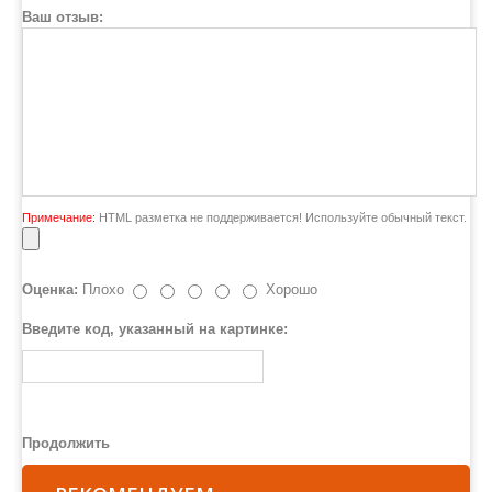
Ваш отзыв:
Примечание:
HTML разметка не поддерживается! Используйте обычный текст.
Оценка:
Плохо
Хорошо
Введите код, указанный на картинке:
Продолжить