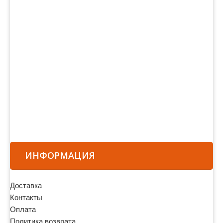
ИНФОРМАЦИЯ
Доставка
Контакты
Оплата
Политика возврата