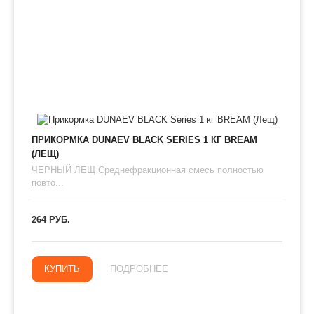
ПРИКОРМКА DUNAEV BLACK SERIES 1 КГ BREAM
(ЛЕЩ)
ЧЕРНЫЙ ЛЕЩ Среднефракционная смесь полностью
повто...
264 РУБ.
КУПИТЬ
ПОДРОБНЕЕ