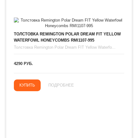
ТОЛСТОВКА REMINGTON POLAR DREAM FIT YELLOW
WATERFOWL HONEYCOMBS RMI1107-995
Толстовка Remington Polar Dream FIT Yellow Waterfo...
4290 РУБ.
КУПИТЬ
ПОДРОБНЕЕ