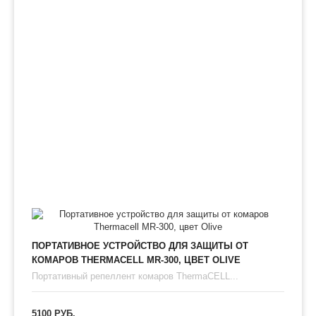
ПОРТАТИВНОЕ УСТРОЙСТВО ДЛЯ ЗАЩИТЫ ОТ
КОМАРОВ THERMAСЕLL MR-300, ЦВЕТ OLIVE
Портативный репеллент комаров ThermaCELL...
5100 РУБ.