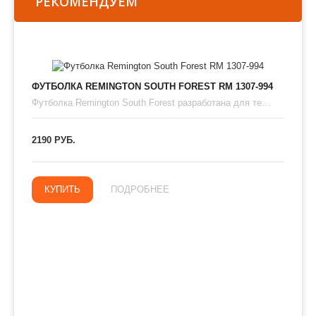
РЕКОМЕНДУЕМ
ФУТБОЛКА REMINGTON SOUTH FOREST RM 1307-994
Футболка Remington South Forest разработана для те...
2190 РУБ.
КУПИТЬ
ПОДРОБНЕЕ