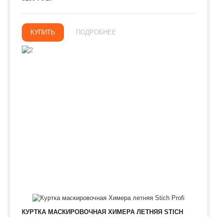
КУПИТЬ
ПОДРОБНЕЕ
КУРТКА МАСКИРОВОЧНАЯ ХИМЕРА ЛЕТНЯЯ STICH