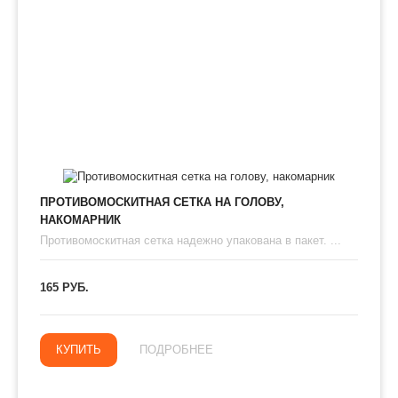
ПРОТИВОМОСКИТНАЯ СЕТКА НА ГОЛОВУ,
НАКОМАРНИК
Противомоскитная сетка надежно упакована в пакет. ...
165 РУБ.
КУПИТЬ
ПОДРОБНЕЕ