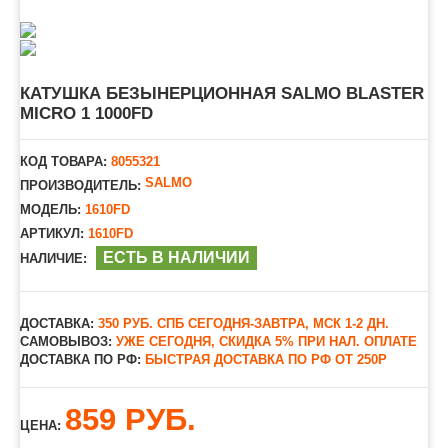
КАТУШКА БЕЗЫНЕРЦИОННАЯ SALMO BLASTER
MICRO 1 1000FD
КОД ТОВАРА:
8055321
SALMO
ПРОИЗВОДИТЕЛЬ:
МОДЕЛЬ:
1610FD
АРТИКУЛ:
1610FD
ЕСТЬ В НАЛИЧИИ
НАЛИЧИЕ:
ДОСТАВКА:
350 РУБ. СПБ СЕГОДНЯ-ЗАВТРА, МСК 1-2 ДН.
САМОВЫВОЗ:
УЖЕ СЕГОДНЯ, СКИДКА 5% ПРИ НАЛ. ОПЛАТЕ
ДОСТАВКА ПО РФ:
БЫСТРАЯ ДОСТАВКА ПО РФ ОТ 250Р
859 РУБ.
ЦЕНА: