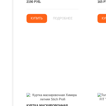
2190 РУБ.
165 Р
КУПИТЬ
ПОДРОБНЕЕ
КУ
КУРТКА МАСКИРОВОЧНАЯ