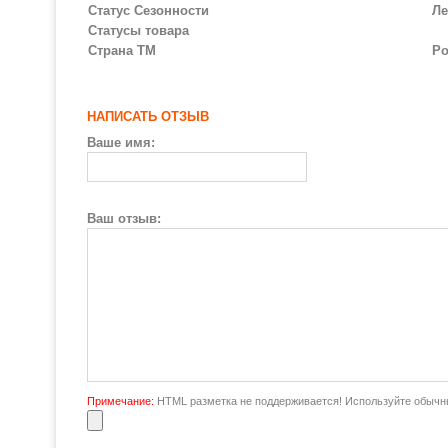
Статус Сезонности
Ле
Статусы товара
Страна ТМ
Ро
НАПИСАТЬ ОТЗЫВ
Ваше имя:
Ваш отзыв:
Примечание:
HTML разметка не поддерживается! Используйте обычны