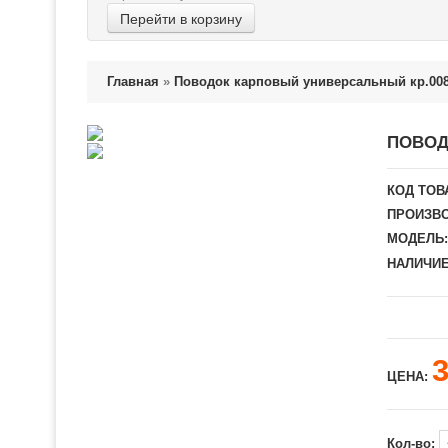
Перейти в корзину
Главная
»
Поводок карповый универсальный кр.008
ПОВОД
КОД ТОВ
ПРОИЗВО
МОДЕЛЬ:
НАЛИЧИЕ
ЦЕНА:
Кол-во: