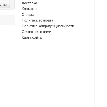
Доставка
упки
Контакты
Оплата
Политика возврата
Политика конфиденциальности
Связаться с нами
Карта сайта