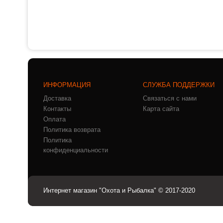
ИНФОРМАЦИЯ
СЛУЖБА ПОДДЕРЖКИ
Доставка
Связаться с нами
Контакты
Карта сайта
Оплата
Политика возврата
Политика
конфиденциальности
Интернет магазин "Охота и Рыбалка" © 2017-2020