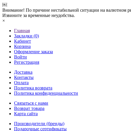
￼
Внимание! По причине нестабильной ситуации на валютном ры
Извините за временные неудобства.
×
Главная
Закладки (0)
Кабинет
Корзина
Оформление заказа
Войти
Регистрация
Доставка
Контакты
Оплата
Политика возврата
Политика конфиденциальности
Связаться с нами
Возврат товара
Карта сайта
Производители (бренды)
Подарочные сертификаты