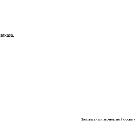
заказа.
(Бесплатный звонок по России)