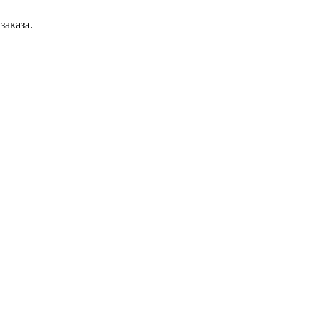
заказа.