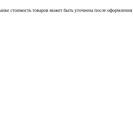
нке стоимость товаров может быть уточнена после оформления 