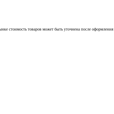
нке стоимость товаров может быть уточнена после оформления 