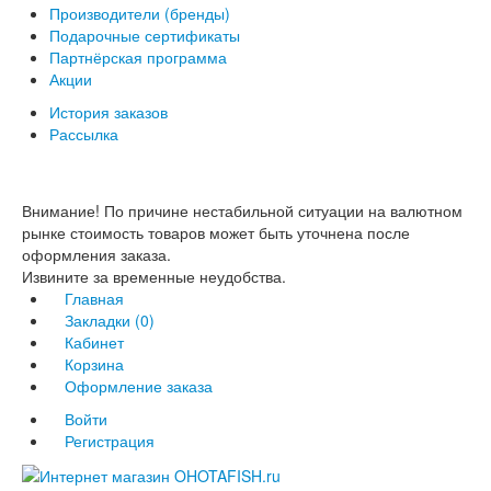
Производители (бренды)
Подарочные сертификаты
Партнёрская программа
Акции
История заказов
Рассылка
Внимание! По причине нестабильной ситуации на валютном
рынке стоимость товаров может быть уточнена после
оформления заказа.
Извините за временные неудобства.
Главная
Закладки (0)
Кабинет
Корзина
Оформление заказа
Войти
Регистрация