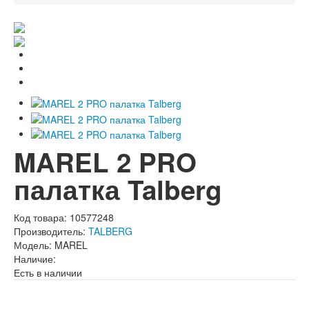
MAREL 2 PRO
палатка Talberg
Код товара:
10577248
Производитель:
TALBERG
Модель:
MAREL
Наличие:
Есть в наличии