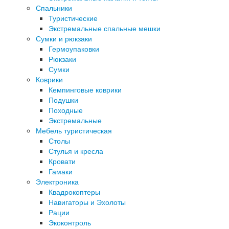
Спальники
Туристические
Экстремальные спальные мешки
Сумки и рюкзаки
Гермоупаковки
Рюкзаки
Сумки
Коврики
Кемпинговые коврики
Подушки
Походные
Экстремальные
Мебель туристическая
Столы
Стулья и кресла
Кровати
Гамаки
Электроника
Квадрокоптеры
Навигаторы и Эхолоты
Рации
Экоконтроль