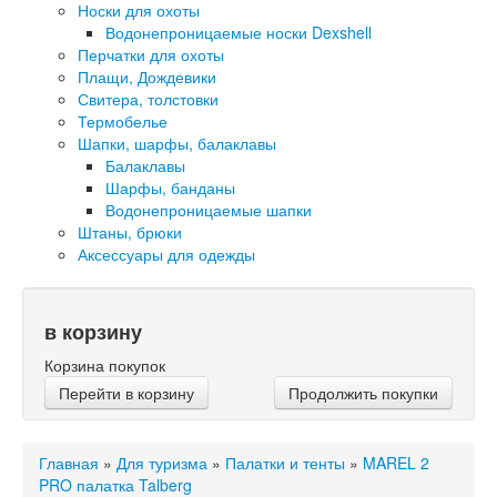
Носки для охоты
Водонепроницаемые носки Dexshell
Перчатки для охоты
Плащи, Дождевики
Свитера, толстовки
Термобелье
Шапки, шарфы, балаклавы
Балаклавы
Шарфы, банданы
Водонепроницаемые шапки
Штаны, брюки
Аксессуары для одежды
в корзину
Корзина покупок
Перейти в корзину
Продолжить покупки
Главная
»
Для туризма
»
Палатки и тенты
»
MAREL 2
PRO палатка Talberg