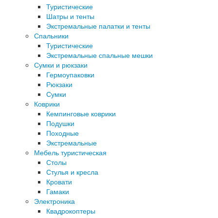
Туристические
Шатры и тенты
Экстремальные палатки и тенты
Спальники
Туристические
Экстремальные спальные мешки
Сумки и рюкзаки
Гермоупаковки
Рюкзаки
Сумки
Коврики
Кемпинговые коврики
Подушки
Походные
Экстремальные
Мебель туристическая
Столы
Стулья и кресла
Кровати
Гамаки
Электроника
Квадрокоптеры