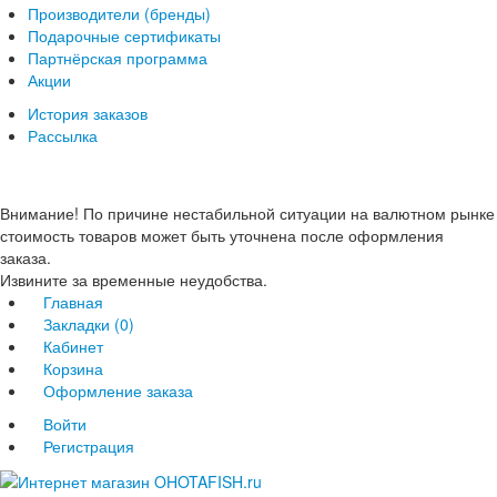
Производители (бренды)
Подарочные сертификаты
Партнёрская программа
Акции
История заказов
Рассылка
Внимание! По причине нестабильной ситуации на валютном рынке
стоимость товаров может быть уточнена после оформления
заказа.
Извините за временные неудобства.
Главная
Закладки (0)
Кабинет
Корзина
Оформление заказа
Войти
Регистрация