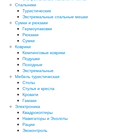
Спальники
Туристические
Экстремальные спальные мешки
Сумки и рюкзаки
Гермоупаковки
Рюкзаки
Сумки
Коврики
Кемпинговые коврики
Подушки
Походные
Экстремальные
Мебель туристическая
Столы
Стулья и кресла
Кровати
Гамаки
Электроника
Квадрокоптеры
Навигаторы и Эхолоты
Рации
Экоконтроль