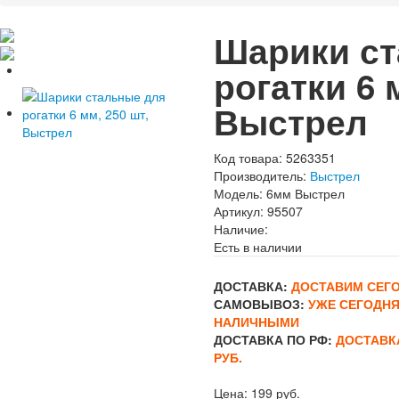
Шарики ст
рогатки 6 
Выстрел
Код товара:
5263351
Производитель:
Выстрел
Модель:
6мм Выстрел
Артикул:
95507
Наличие:
Есть в наличии
ДОСТАВКА:
ДОСТАВИМ СЕГОД
САМОВЫВОЗ:
УЖЕ СЕГОДНЯ
НАЛИЧНЫМИ
ДОСТАВКА ПО РФ:
ДОСТАВК
РУБ.
Цена:
199 руб.