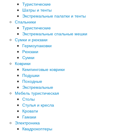
Туристические
Шатры и тенты
Экстремальные палатки и тенты
Спальники
Туристические
Экстремальные спальные мешки
Сумки и рюкзаки
Гермоупаковки
Рюкзаки
Сумки
Коврики
Кемпинговые коврики
Подушки
Походные
Экстремальные
Мебель туристическая
Столы
Стулья и кресла
Кровати
Гамаки
Электроника
Квадрокоптеры