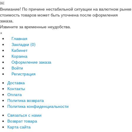
￼
Внимание! По причине нестабильной ситуации на валютном рынке
стоимость товаров может быть уточнена после оформления
заказа.
Извините за временные неудобства.
×
Главная
Закладки (0)
Кабинет
Корзина
Оформление заказа
Войти
Регистрация
Доставка
Контакты
Оплата
Политика возврата
Политика конфиденциальности
Связаться с нами
Возврат товара
Карта сайта