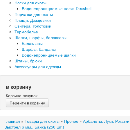
Носки для охоты
Водонепроницаемые носки Dexshell
Перчатки для охоты
Плащи, Дождевики
Свитера, толстовки
Термобелье
Шапки, шарфы, балаклавы
Балаклавы
Шарфы, банданы
Водонепроницаемые шапки
Штаны, брюки
Аксессуары для одежды
в корзину
Корзина покупок
Перейти в корзину
Главная
»
Товары для охоты
»
Прочее
»
Арбалеты, Луки, Рогатки
Выстрел 6 мм., Банка (250 шт.)