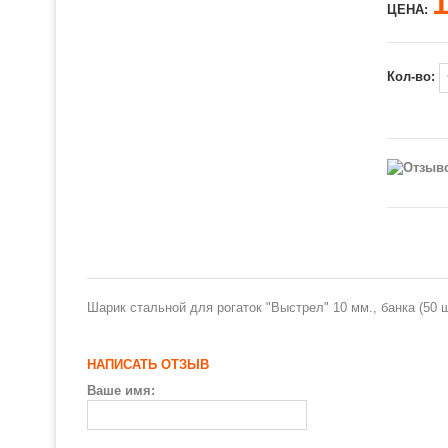
ЦЕНА:
Кол-во:
Шарик стальной для рогаток "Выстрел" 10 мм., банка (50 ш
НАПИСАТЬ ОТЗЫВ
Ваше имя: