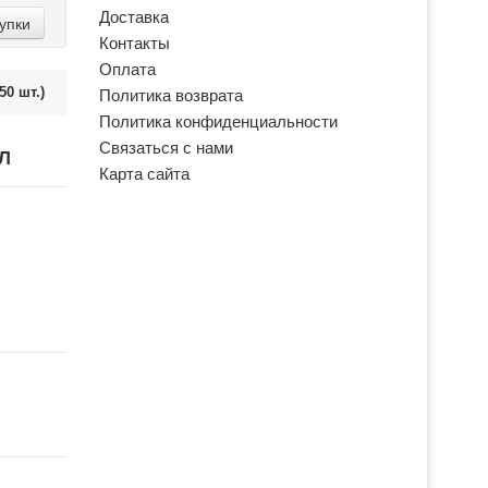
Доставка
упки
Контакты
Оплата
50 шт.)
Политика возврата
Политика конфиденциальности
Связаться с нами
Л
Карта сайта