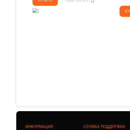
КУПИТЬ
ПОДРОБНЕЕ
КУ
ИНФОРМАЦИЯ
СЛУЖБА ПОДДЕРЖКИ