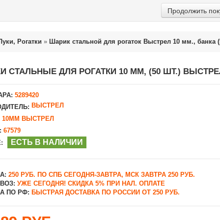
Продолжить пок
Луки, Рогатки
»
Шарик стальной для рогаток Выстрел 10 мм., банка (
И СТАЛЬНЫЕ ДЛЯ РОГАТКИ 10 ММ, (50 ШТ.) ВЫСТРЕ
АРА:
5289420
ВЫСТРЕЛ
ДИТЕЛЬ:
10ММ ВЫСТРЕЛ
:
67579
ЕСТЬ В НАЛИЧИИ
:
А:
250 РУБ. ПО СПБ СЕГОДНЯ-ЗАВТРА, МСК ЗАВТРА 250 РУБ.
ВОЗ:
УЖЕ СЕГОДНЯ! СКИДКА 5% ПРИ НАЛ. ОПЛАТЕ
А ПО РФ:
БЫСТРАЯ ДОСТАВКА ПО РОССИИ ОТ 250 РУБ.