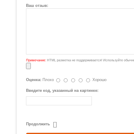
Ваш отзыв:
Примечание:
HTML разметка не поддерживается! Используйте обычны
Оценка:
Плохо
Хорошо
Введите код, указанный на картинке:
Продолжить