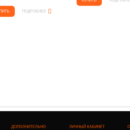
КУПИТЬ
ПОДРОБН
ПИТЬ
ПОДРОБНЕЕ
ДОПОЛНИТЕЛЬНО
ЛИЧНЫЙ КАБИНЕТ
О