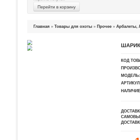
Перейти в корзину
Главная
»
Товары для охоты
»
Прочее
»
Арбалеты, 
ШАРИК
КОД ТОВ
ПРОИЗВО
МОДЕЛЬ:
АРТИКУЛ
НАЛИЧИЕ
ДОСТАВК
САМОВЫ
ДОСТАВК