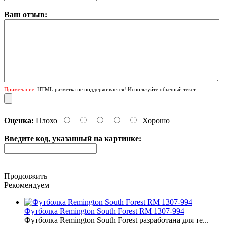
Ваш отзыв:
Примечание:
HTML разметка не поддерживается! Используйте обычный текст.
Оценка:
Плохо
Хорошо
Введите код, указанный на картинке:
Продолжить
Рекомендуем
Футболка Remington South Forest RM 1307-994
Футболка Remington South Forest разработана для те...