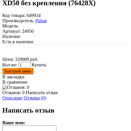
XD50 без крепления (76428X)
Код товара:
649934
Производитель:
Pulsar
Модель:
Артикул:
24956
Наличие:
Есть в наличии
Цена:
320000 руб.
Кол-во:
Купить
Быстрый заказ
В закладки
В сравнение
Отзывов: 0
Написать отзыв
Описание
Отзывы (0)
Написать отзыв
Ваше имя: