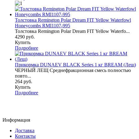
Толстовка Remington Polar Dream FIT Yellow Waterfowl
Honeycombs RMI1107-995
Толстовка Remington Polar Dream FIT Yellow Waterfo...
4290 руб.
Купить
Подробнее
Прикормка DUNAEV BLACK Series 1 кг BREAM (Лещ)
ЧЕРНЫЙ ЛЕЩ Среднефракционная смесь полностью
повто...
264 руб.
Купить
Подробнее
Информация
Доставка
Контакты