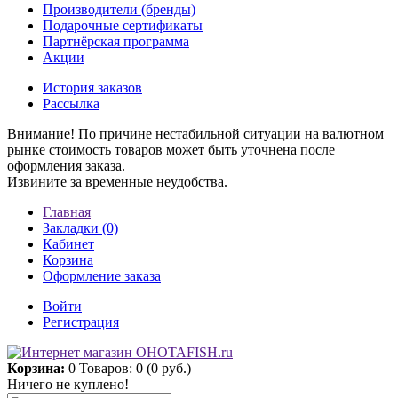
Производители (бренды)
Подарочные сертификаты
Партнёрская программа
Акции
История заказов
Рассылка
Внимание! По причине нестабильной ситуации на валютном
рынке стоимость товаров может быть уточнена после
оформления заказа.
Извините за временные неудобства.
Главная
Закладки (0)
Кабинет
Корзина
Оформление заказа
Войти
Регистрация
Корзина:
0
Товаров: 0 (0 руб.)
Ничего не куплено!