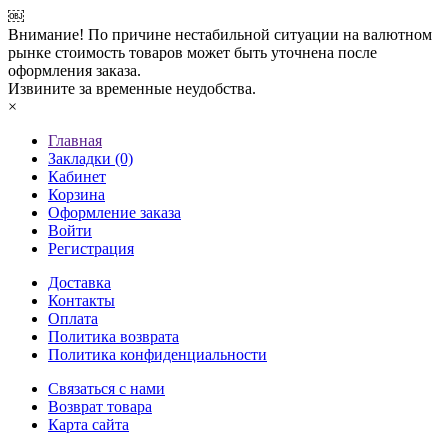
￼
Внимание! По причине нестабильной ситуации на валютном
рынке стоимость товаров может быть уточнена после
оформления заказа.
Извините за временные неудобства.
×
Главная
Закладки (0)
Кабинет
Корзина
Оформление заказа
Войти
Регистрация
Доставка
Контакты
Оплата
Политика возврата
Политика конфиденциальности
Связаться с нами
Возврат товара
Карта сайта