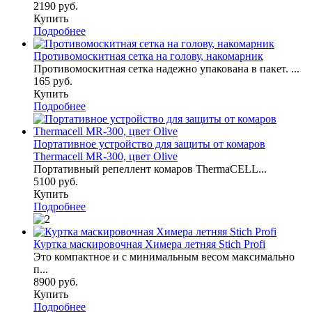
2190 руб.
Купить
Подробнее
Противомоскитная сетка на голову, накомарник
Противомоскитная сетка надежно упакована в пакет. ...
165 руб.
Купить
Подробнее
Портативное устройство для защиты от комаров
Thermaсеll MR-300, цвет Olive
Портативный репеллент комаров ThermaCELL...
5100 руб.
Купить
Подробнее
Куртка маскировочная Химера летняя Stich Profi
Это компактное и с минимальным весом максимально
п...
8900 руб.
Купить
Подробнее