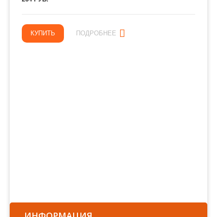
КУПИТЬ
ПОДРОБНЕЕ
ИНФОРМАЦИЯ