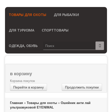
(Бесплатный звонок по России)
ТОВАРЫ ДЛЯ ОХОТЫ
ДЛЯ РЫБАЛКИ
ДЛЯ ТУРИЗМА
СПОРТТОВАРЫ
ОДЕЖДА, ОБУВЬ
в корзину
Корзина покупок
Перейти в корзину
Продолжить покупки
Главная
»
Товары для охоты
»
Ошейник анти лай
ультразвуковой EYENIMAL