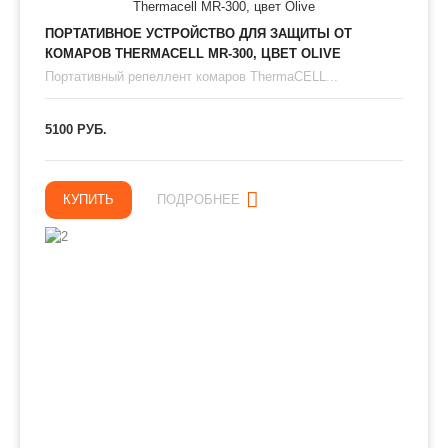
ПОРТАТИВНОЕ УСТРОЙСТВО ДЛЯ ЗАЩИТЫ ОТ
КОМАРОВ THERMAСЕLL MR-300, ЦВЕТ OLIVE
Портативный репеллент комаров ThermaCELL...
5100 РУБ.
КУПИТЬ
ПОДРОБНЕЕ