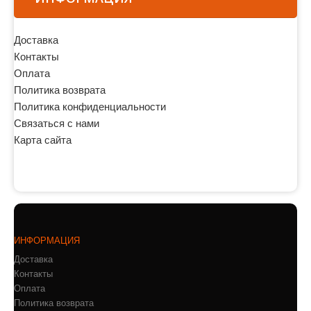
Доставка
Контакты
Оплата
Политика возврата
Политика конфиденциальности
Связаться с нами
Карта сайта
ИНФОРМАЦИЯ
Доставка
Контакты
Оплата
Политика возврата