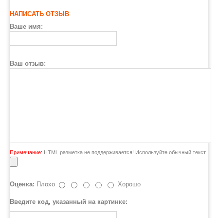
НАПИСАТЬ ОТЗЫВ
Ваше имя:
Ваш отзыв:
Примечание:
HTML разметка не поддерживается! Используйте обычный текст.
Оценка:
Плохо
Хорошо
Введите код, указанный на картинке: