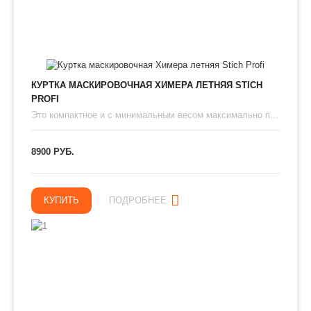
КУРТКА МАСКИРОВОЧНАЯ ХИМЕРА ЛЕТНЯЯ STICH
PROFI
Это компактное и с минимальным весом максимально п...
8900 РУБ.
КУПИТЬ
ПОДРОБНЕЕ