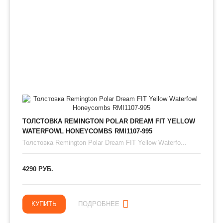
ТОЛСТОВКА REMINGTON POLAR DREAM FIT YELLOW
WATERFOWL HONEYCOMBS RMI1107-995
Толстовка Remington Polar Dream FIT Yellow Waterfo...
4290 РУБ.
КУПИТЬ
ПОДРОБНЕЕ