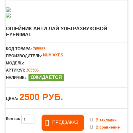
ОШЕЙНИК АНТИ ЛАЙ УЛЬТРАЗВУКОВОЙ
EYENIMAL
КОД ТОВАРА:
765553
NUM'AXES
ПРОИЗВОДИТЕЛЬ:
МОДЕЛЬ:
АРТИКУЛ:
303596
ОЖИДАЕТСЯ
НАЛИЧИЕ:
2500 РУБ.
ЦЕНА:
Кол-во:
В закладки
ПРЕДЗАКАЗ
В сравнение