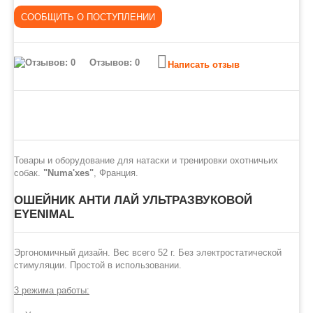
Отзывов: 0
Написать отзыв
Товары и оборудование для натаски и тренировки охотничьих
собак.
"Numa'xes"
, Франция.
ОШЕЙНИК АНТИ ЛАЙ УЛЬТРАЗВУКОВОЙ
EYENIMAL
Эргономичный дизайн. Вес всего 52 г. Без электростатической
стимуляции. Простой в использовании.
3 режима работы: