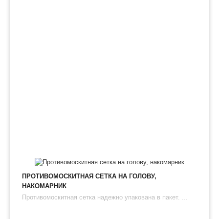
ПРОТИВОМОСКИТНАЯ СЕТКА НА ГОЛОВУ,
НАКОМАРНИК
Противомоскитная сетка надежно упакована в пакет. ...