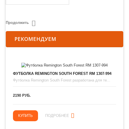
Продолжить
РЕКОМЕНДУЕМ
ФУТБОЛКА REMINGTON SOUTH FOREST RM 1307-994
Футболка Remington South Forest разработана для те...
2190 РУБ.
КУПИТЬ
ПОДРОБНЕЕ