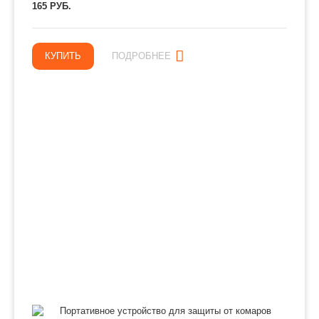
165 РУБ.
КУПИТЬ
ПОДРОБНЕЕ