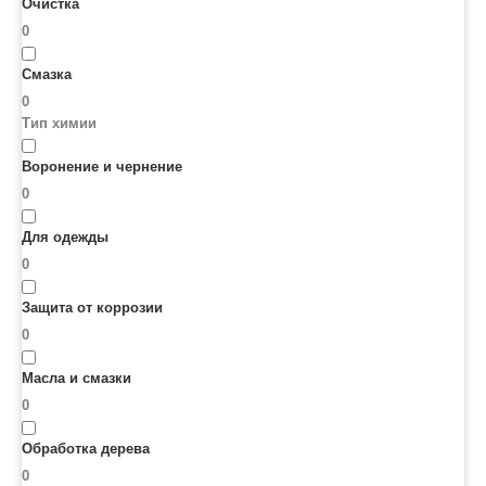
Очистка
0
Смазка
0
Тип химии
Воронение и чернение
0
Для одежды
0
Защита от коррозии
0
Масла и смазки
0
Обработка дерева
0