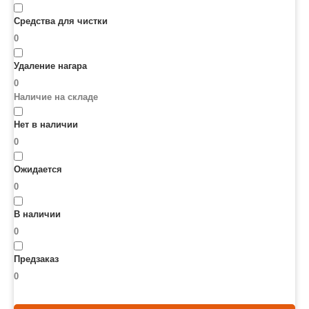
Средства для чистки
0
Удаление нагара
0
Наличие на складе
Нет в наличии
0
Ожидается
0
В наличии
0
Предзаказ
0