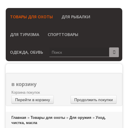
(Бесплатный звонок по России)
ТОВАРЫ ДЛЯ ОХОТЫ
ДЛЯ РЫБАЛКИ
ДЛЯ ТУРИЗМА
СПОРТТОВАРЫ
ОДЕЖДА, ОБУВЬ
в корзину
Корзина покупок
Перейти в корзину
Продолжить покупки
Главная
»
Товары для охоты
»
Для оружия
»
Уход,
чистка, масла