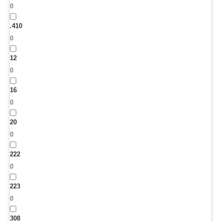
0
.410
0
12
0
16
0
20
0
222
0
223
0
308