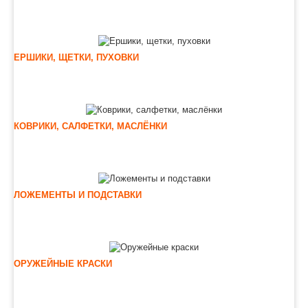
ЕРШИКИ, ЩЕТКИ, ПУХОВКИ
КОВРИКИ, САЛФЕТКИ, МАСЛЁНКИ
ЛОЖЕМЕНТЫ И ПОДСТАВКИ
ОРУЖЕЙНЫЕ КРАСКИ