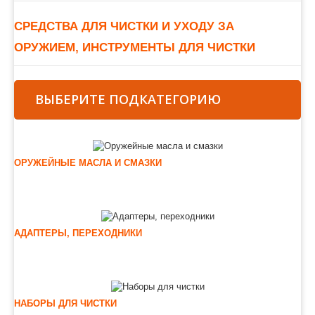
СРЕДСТВА ДЛЯ ЧИСТКИ И УХОДУ ЗА
ОРУЖИЕМ, ИНСТРУМЕНТЫ ДЛЯ ЧИСТКИ
ВЫБЕРИТЕ ПОДКАТЕГОРИЮ
ОРУЖЕЙНЫЕ МАСЛА И СМАЗКИ
АДАПТЕРЫ, ПЕРЕХОДНИКИ
НАБОРЫ ДЛЯ ЧИСТКИ