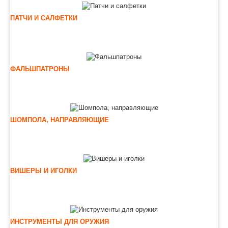
ПАТЧИ И САЛФЕТКИ
ФАЛЬШПАТРОНЫ
ШОМПОЛА, НАПРАВЛЯЮЩИЕ
ВИШЕРЫ И ИГОЛКИ
ИНСТРУМЕНТЫ ДЛЯ ОРУЖИЯ