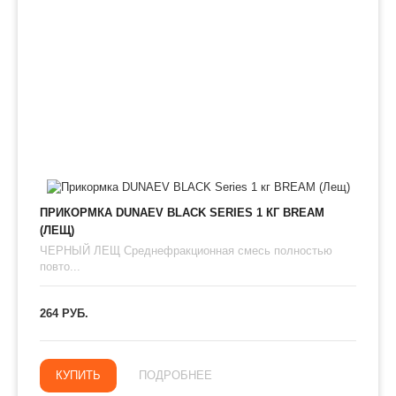
ПРИКОРМКА DUNAEV BLACK SERIES 1 КГ BREAM
(ЛЕЩ)
ЧЕРНЫЙ ЛЕЩ Среднефракционная смесь полностью
повто...
264 РУБ.
КУПИТЬ
ПОДРОБНЕЕ