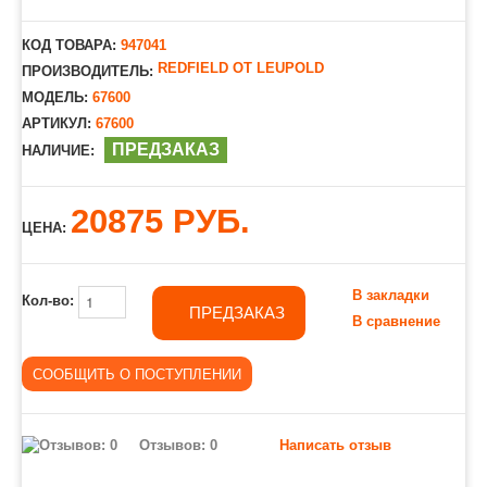
КОД ТОВАРА:
947041
REDFIELD ОТ LEUPOLD
ПРОИЗВОДИТЕЛЬ:
МОДЕЛЬ:
67600
АРТИКУЛ:
67600
ПРЕДЗАКАЗ
НАЛИЧИЕ:
20875 РУБ.
ЦЕНА:
В закладки
Кол-во:
ПРЕДЗАКАЗ
В сравнение
Отзывов: 0
Написать отзыв