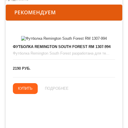
РЕКОМЕНДУЕМ
ФУТБОЛКА REMINGTON SOUTH FOREST RM 1307-994
Футболка Remington South Forest разработана для те...
2190 РУБ.
КУПИТЬ
ПОДРОБНЕЕ