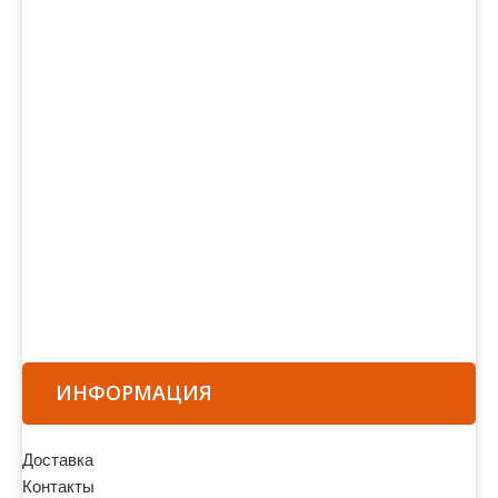
ИНФОРМАЦИЯ
Доставка
Контакты