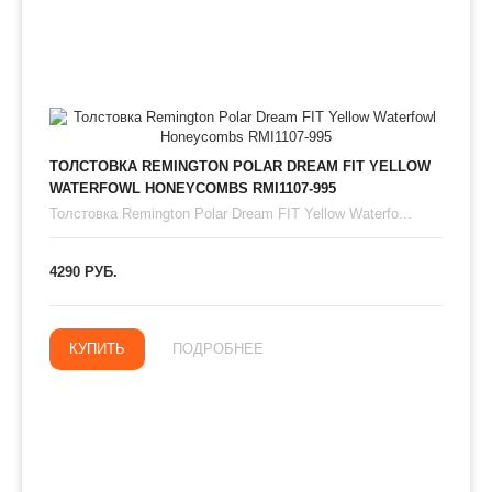
ТОЛСТОВКА REMINGTON POLAR DREAM FIT YELLOW
WATERFOWL HONEYCOMBS RMI1107-995
Толстовка Remington Polar Dream FIT Yellow Waterfo...
4290 РУБ.
КУПИТЬ
ПОДРОБНЕЕ