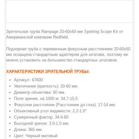
Зрительная труба Rampage 20-60x60 мм Spotting Scope Kit от
Американской компании Redfield.
Подзорная труба с переменным фокусным расстоянием 20-60x60
мм оснащена стандартным адаптером для штатива, поэтому ее
можно установить на большинство стандартных штативов.
ХАРАКТЕРИСТИКИ ЗРИТЕЛЬНОЙ ТРУБЫ:
Артикул: 67600
Увеличение (краткость): 20-60 мм.
Диаметр объектива: 60 мм.
Поле зрения, на 1000 м: 34,7-15,5
Фокусное расстояние (
Расстояние до глаз):
17-14 мм.
Объективный угол видимости:
2.2-1.0°
Сумеречный фактор:
34.6-60
Выходной зрачок:
3.0-1.0 мм.
Длина: 365 мм.
Цвет: Черный матовый