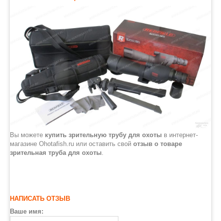
Вы можете
купить зрительную трубу для охоты
в интернет-
магазине Ohotafish.ru или оставить свой
отзыв о товаре
зрительная труба для охоты
.
НАПИСАТЬ ОТЗЫВ
Ваше имя: