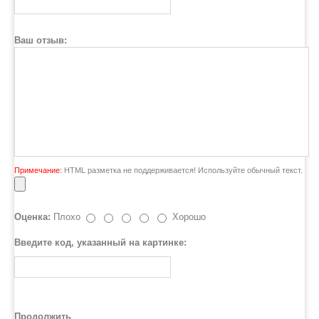
Ваш отзыв:
Примечание:
HTML разметка не поддерживается! Используйте обычный текст.
Оценка:
Плохо
Хорошо
Введите код, указанный на картинке:
Продолжить