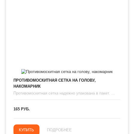
ПРОТИВОМОСКИТНАЯ СЕТКА НА ГОЛОВУ,
НАКОМАРНИК
Противомоскитная сетка надежно упакована в пакет. ...
165 РУБ.
КУПИТЬ
ПОДРОБНЕЕ