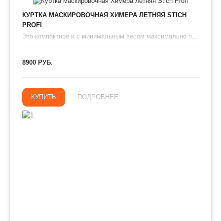
КУРТКА МАСКИРОВОЧНАЯ ХИМЕРА ЛЕТНЯЯ STICH
PROFI
Это компактное и с минимальным весом максимально п...
8900 РУБ.
КУПИТЬ
ПОДРОБНЕЕ