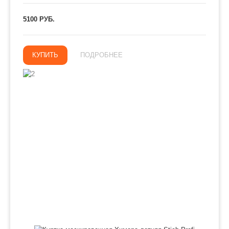
5100 РУБ.
КУПИТЬ
ПОДРОБНЕЕ