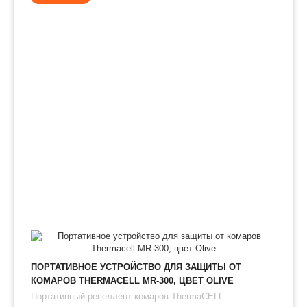
ПОРТАТИВНОЕ УСТРОЙСТВО ДЛЯ ЗАЩИТЫ ОТ
КОМАРОВ THERMAСЕLL MR-300, ЦВЕТ OLIVE
Портативный репеллент комаров ThermaCELL...