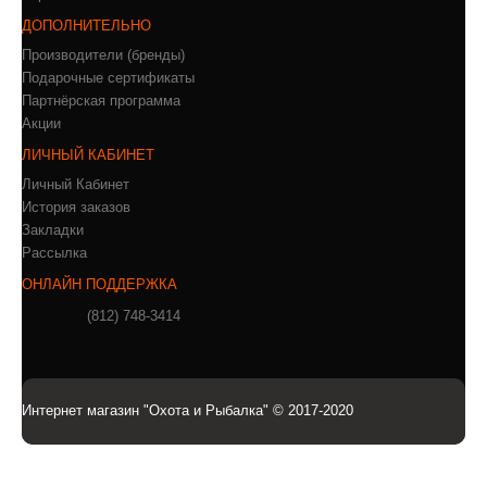
ДОПОЛНИТЕЛЬНО
Производители (бренды)
Подарочные сертификаты
Партнёрская программа
Акции
ЛИЧНЫЙ КАБИНЕТ
Личный Кабинет
История заказов
Закладки
Рассылка
ОНЛАЙН ПОДДЕРЖКА
(812) 748-3414
Интернет магазин "Охота и Рыбалка" © 2017-2020