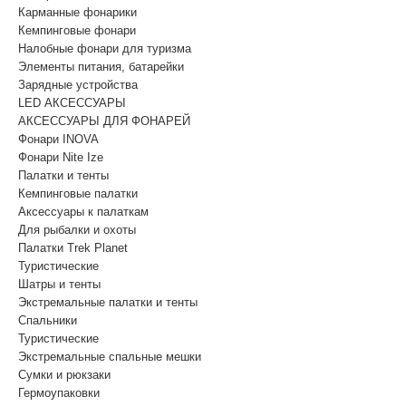
Карманные фонарики
Кемпинговые фонари
Налобные фонари для туризма
Элементы питания, батарейки
Зарядные устройства
LED АКСЕССУАРЫ
АКСЕССУАРЫ ДЛЯ ФОНАРЕЙ
Фонари INOVA
Фонари Nite Ize
Палатки и тенты
Кемпинговые палатки
Аксессуары к палаткам
Для рыбалки и охоты
Палатки Trek Planet
Туристические
Шатры и тенты
Экстремальные палатки и тенты
Спальники
Туристические
Экстремальные спальные мешки
Сумки и рюкзаки
Гермоупаковки