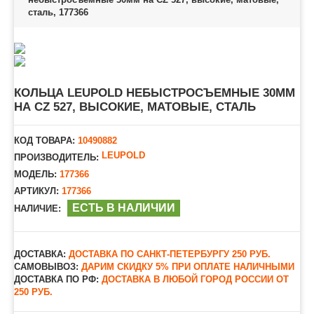
сталь, 177366
КОЛЬЦА LEUPOLD НЕБЫСТРОСЪЕМНЫЕ 30ММ
НА CZ 527, ВЫСОКИЕ, МАТОВЫЕ, СТАЛЬ
КОД ТОВАРА:
10490882
LEUPOLD
ПРОИЗВОДИТЕЛЬ:
МОДЕЛЬ:
177366
АРТИКУЛ:
177366
ЕСТЬ В НАЛИЧИИ
НАЛИЧИЕ:
ДОСТАВКА:
ДОСТАВКА ПО САНКТ-ПЕТЕРБУРГУ 250 РУБ.
САМОВЫВОЗ:
ДАРИМ СКИДКУ 5% ПРИ ОПЛАТЕ НАЛИЧНЫМИ
ДОСТАВКА ПО РФ:
ДОСТАВКА В ЛЮБОЙ ГОРОД РОССИИ ОТ
250 РУБ.