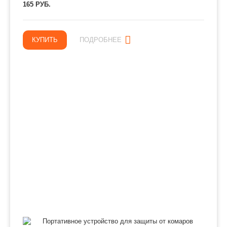
165 РУБ.
КУПИТЬ
ПОДРОБНЕЕ