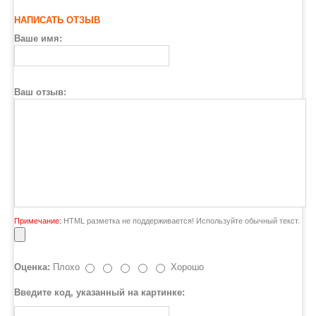
НАПИСАТЬ ОТЗЫВ
Ваше имя:
Ваш отзыв:
Примечание:
HTML разметка не поддерживается! Используйте обычный текст.
Оценка:
Плохо
Хорошо
Введите код, указанный на картинке: