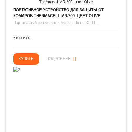
ПОРТАТИВНОЕ УСТРОЙСТВО ДЛЯ ЗАЩИТЫ ОТ
КОМАРОВ THERMAСЕLL MR-300, ЦВЕТ OLIVE
Портативный репеллент комаров ThermaCELL...
5100 РУБ.
КУПИТЬ
ПОДРОБНЕЕ