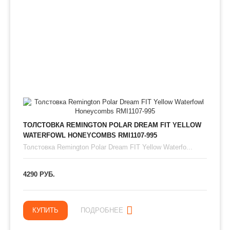
ТОЛСТОВКА REMINGTON POLAR DREAM FIT YELLOW
WATERFOWL HONEYCOMBS RMI1107-995
Толстовка Remington Polar Dream FIT Yellow Waterfo...
4290 РУБ.
КУПИТЬ
ПОДРОБНЕЕ