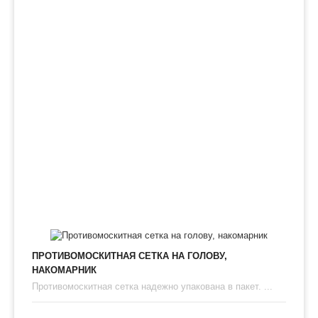
ПРОТИВОМОСКИТНАЯ СЕТКА НА ГОЛОВУ,
НАКОМАРНИК
Противомоскитная сетка надежно упакована в пакет. ...