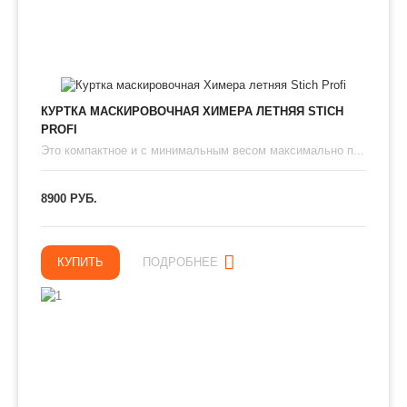
КУРТКА МАСКИРОВОЧНАЯ ХИМЕРА ЛЕТНЯЯ STICH
PROFI
Это компактное и с минимальным весом максимально п...
8900 РУБ.
КУПИТЬ
ПОДРОБНЕЕ