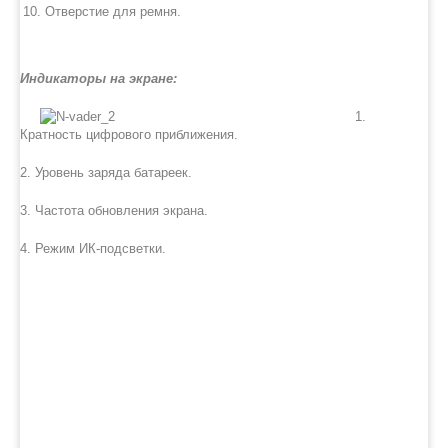
Отверстие для ремня.
Индикаторы на экране:
1.
Кратность цифрового приближения.
2. Уровень заряда батареек.
3. Частота обновления экрана.
4. Режим ИК-подсветки.