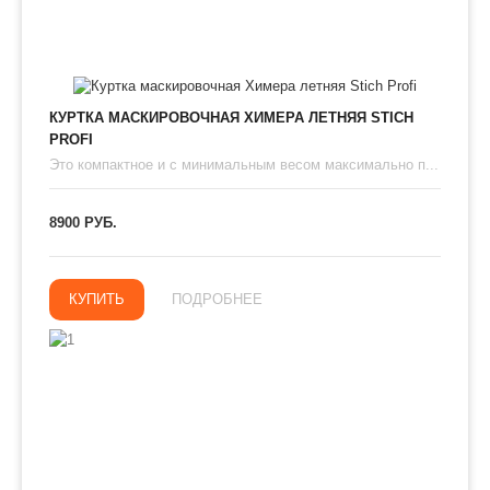
КУРТКА МАСКИРОВОЧНАЯ ХИМЕРА ЛЕТНЯЯ STICH
PROFI
Это компактное и с минимальным весом максимально п...
8900 РУБ.
КУПИТЬ
ПОДРОБНЕЕ