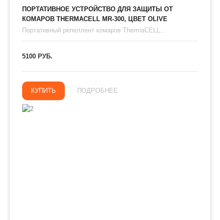
ПОРТАТИВНОЕ УСТРОЙСТВО ДЛЯ ЗАЩИТЫ ОТ
КОМАРОВ THERMAСЕLL MR-300, ЦВЕТ OLIVE
Портативный репеллент комаров ThermaCELL...
5100 РУБ.
КУПИТЬ
ПОДРОБНЕЕ