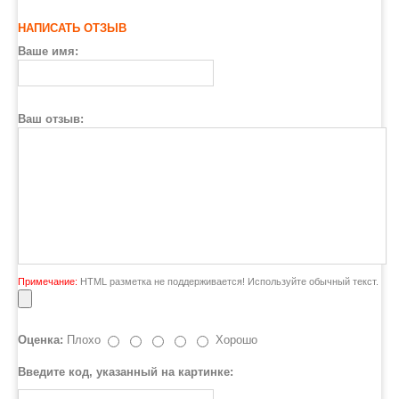
НАПИСАТЬ ОТЗЫВ
Ваше имя:
Ваш отзыв:
Примечание:
HTML разметка не поддерживается! Используйте обычный текст.
Оценка:
Плохо
Хорошо
Введите код, указанный на картинке: