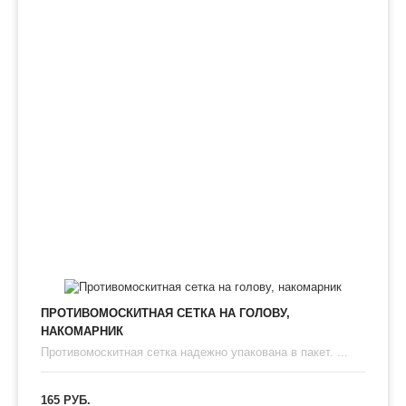
ПРОТИВОМОСКИТНАЯ СЕТКА НА ГОЛОВУ,
НАКОМАРНИК
Противомоскитная сетка надежно упакована в пакет. ...
165 РУБ.