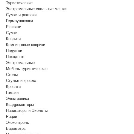
Туристические
Экстремальные спальные мешки
Сумки и рюкзаки
Гермоупаковки
Рюкзаки
Сумки
Коврики
Кемпинговые коврики
Подушки
Походные
Экстремальные
Мебель туристическая
Столы
Стулья и кресла
Кровати
Гамаки
Электроника
Квадрокоптеры
Навигаторы и Эхолоты
Рации
Экоконтроль
Барометры