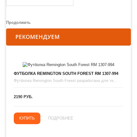
Продолжить
РЕКОМЕНДУЕМ
ФУТБОЛКА REMINGTON SOUTH FOREST RM 1307-994
Футболка Remington South Forest разработана для те...
2190 РУБ.
КУПИТЬ
ПОДРОБНЕЕ