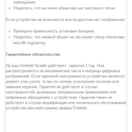
наблюдения.
Убедитесь, что на линзе объектива нет масляного пятна.
Если устройство не включается или на дисплее нет изображения:
Проверьте правильность установки батареек.
Убедитесь, что никакой объект не заслоняет линзу объектива
или ИК-подсветку.
Гарантийные обязательства
На ваш Firefield Nvader действует гарантия 1 год. Она
распространяется на механические части и матрицы цифровых
изображений. Если причиной неисправности устройства является
дефект этих узлов, то мы по своему усмотрению починим или
заменим изделие. Гарантия не действует в случае
неисправностей, вызванных неправильным применением или
небрежным обращением с устройством. Гарантия также не
действует в случае модификации или технического обслуживания
устройства кем-либо помимо фирмы Firefield.