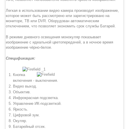
Легкая в использовании видео камера производит изображение,
которое может быть рассмотрено или зарегистрировано на
мониторе, ТВ или DVR. Оборудован автоматическим
отключением, что позволяет экономить срок службы Батарей.
В режиме дневного освещения монокуляр показывает
изображение с идеальной цветопередачей, а в ночное время
изображение чёрно-белое.
Спецификация:
Кнопка
включения - выключения.
Видео выход.
Объектив.
Инфрокрасная подсветка.
Управление ИК-подсветкой.
Яркость.
Цифровой зум.
Окуляр.
Батарейный отсек.