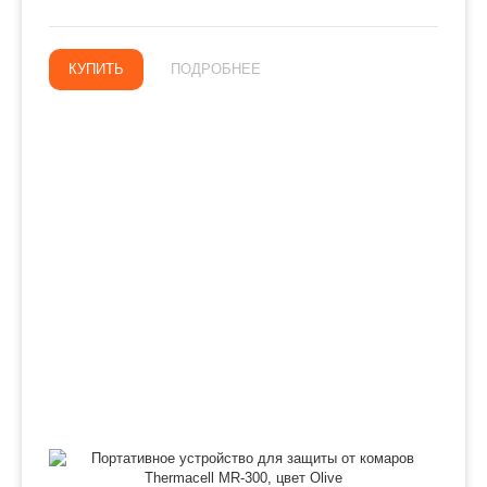
КУПИТЬ
ПОДРОБНЕЕ