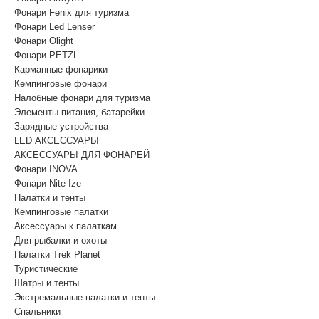
Фонари Fenix для туризма
Фонари Led Lenser
Фонари Olight
Фонари PETZL
Карманные фонарики
Кемпинговые фонари
Налобные фонари для туризма
Элементы питания, батарейки
Зарядные устройства
LED АКСЕССУАРЫ
АКСЕССУАРЫ ДЛЯ ФОНАРЕЙ
Фонари INOVA
Фонари Nite Ize
Палатки и тенты
Кемпинговые палатки
Аксессуары к палаткам
Для рыбалки и охоты
Палатки Trek Planet
Туристические
Шатры и тенты
Экстремальные палатки и тенты
Спальники