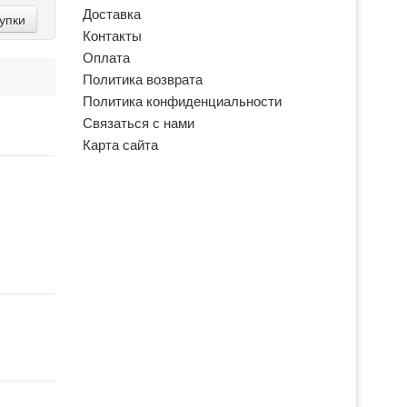
Доставка
упки
Контакты
Оплата
Политика возврата
Политика конфиденциальности
Связаться с нами
Карта сайта