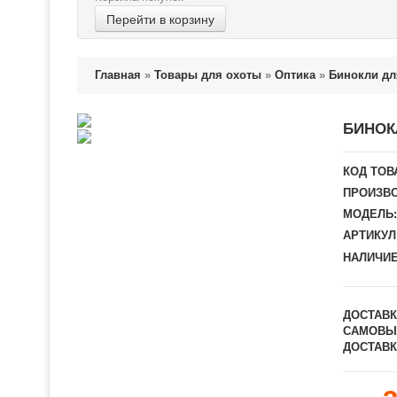
Перейти в корзину
Главная
»
Товары для охоты
»
Оптика
»
Бинокли дл
БИНОКЛ
КОД ТОВ
ПРОИЗВО
МОДЕЛЬ:
АРТИКУЛ
НАЛИЧИЕ
ДОСТАВК
САМОВЫ
ДОСТАВК