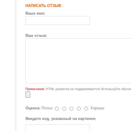
НАПИСАТЬ ОТЗЫВ
Ваше имя:
Ваш отзыв:
Примечание:
HTML разметка не поддерживается! Используйте обычны
Оценка:
Плохо
Хорошо
Введите код, указанный на картинке: