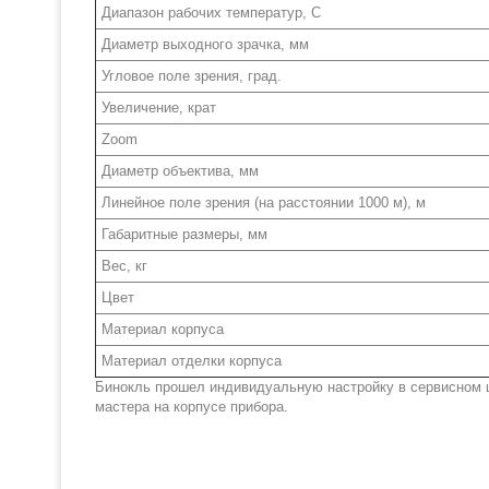
Диапазон рабочих температур, С
Диаметр выходного зрачка, мм
Угловое поле зрения, град.
Увеличение, крат
Zoom
Диаметр объектива, мм
Линейное поле зрения (на расстоянии 1000 м), м
Габаритные размеры, мм
Вес, кг
Цвет
Материал корпуса
Материал отделки корпуса
Бинокль прошел индивидуальную настройку в сервисном ц
мастера на корпусе прибора.